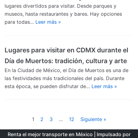
lugares divertidos para visitar. Desde parques y
museos, hasta restaurantes y bares. Hay opciones
para todas…
Leer más »
Lugares para visitar en CDMX durante el
Día de Muertos: tradición, cultura y arte
En la Ciudad de México, el Día de Muertos es una de
las festividades más tradicionales del país. Durante
esta época, se pueden disfrutar de…
Leer más »
1
2
3
…
12
Siguiente »
Renta el mejor transporte en México
| Impulsado por