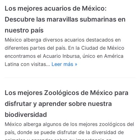
Los mejores acuarios de México:
Descubre las maravillas submarinas en
nuestro país
México alberga diversos acuarios destacados en
diferentes partes del país. En la Ciudad de México
encontramos el Acuario Inbursa, único en América
Latina con visitas…
Leer más »
Los mejores Zoológicos de México para
disfrutar y aprender sobre nuestra
biodiversidad
México alberga algunos de los mejores zoológicos del
país, donde se puede disfrutar de la diversidad de