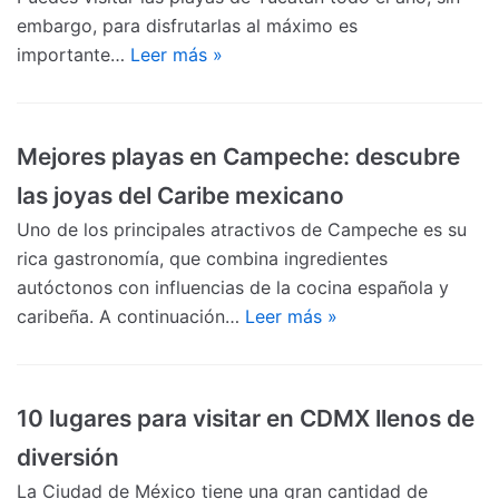
embargo, para disfrutarlas al máximo es
importante…
Leer más »
Mejores playas en Campeche: descubre
las joyas del Caribe mexicano
Uno de los principales atractivos de Campeche es su
rica gastronomía, que combina ingredientes
autóctonos con influencias de la cocina española y
caribeña. A continuación…
Leer más »
10 lugares para visitar en CDMX llenos de
diversión
La Ciudad de México tiene una gran cantidad de