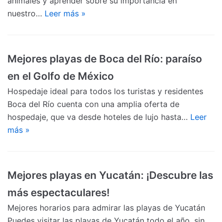
animales y aprender sobre su importancia en
nuestro…
Leer más »
Mejores playas de Boca del Río: paraíso
en el Golfo de México
Hospedaje ideal para todos los turistas y residentes
Boca del Río cuenta con una amplia oferta de
hospedaje, que va desde hoteles de lujo hasta…
Leer
más »
Mejores playas en Yucatán: ¡Descubre las
más espectaculares!
Mejores horarios para admirar las playas de Yucatán
Puedes visitar las playas de Yucatán todo el año, sin