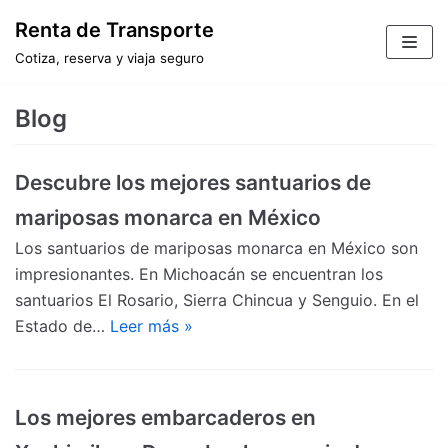
Saltar
Renta de Transporte
al
Cotiza, reserva y viaja seguro
contenido
Blog
Descubre los mejores santuarios de
mariposas monarca en México
Los santuarios de mariposas monarca en México son
impresionantes. En Michoacán se encuentran los
santuarios El Rosario, Sierra Chincua y Senguio. En el
Estado de…
Leer más »
Los mejores embarcaderos en