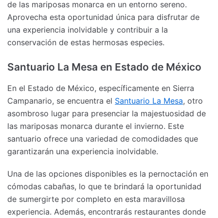
de las mariposas monarca en un entorno sereno.
Aprovecha esta oportunidad única para disfrutar de
una experiencia inolvidable y contribuir a la
conservación de estas hermosas especies.
Santuario La Mesa en Estado de México
En el Estado de México, específicamente en Sierra
Campanario, se encuentra el
Santuario La Mesa
, otro
asombroso lugar para presenciar la majestuosidad de
las mariposas monarca durante el invierno. Este
santuario ofrece una variedad de comodidades que
garantizarán una experiencia inolvidable.
Una de las opciones disponibles es la pernoctación en
cómodas cabañas, lo que te brindará la oportunidad
de sumergirte por completo en esta maravillosa
experiencia. Además, encontrarás restaurantes donde