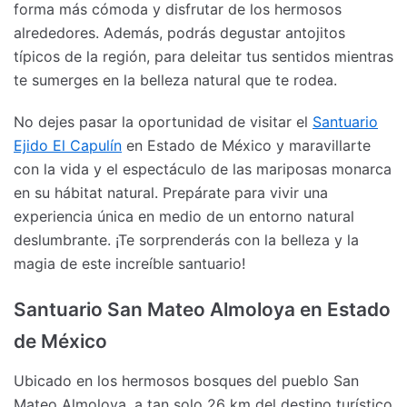
forma más cómoda y disfrutar de los hermosos
alrededores. Además, podrás degustar antojitos
típicos de la región, para deleitar tus sentidos mientras
te sumerges en la belleza natural que te rodea.
No dejes pasar la oportunidad de visitar el
Santuario
Ejido El Capulín
en Estado de México y maravillarte
con la vida y el espectáculo de las mariposas monarca
en su hábitat natural. Prepárate para vivir una
experiencia única en medio de un entorno natural
deslumbrante. ¡Te sorprenderás con la belleza y la
magia de este increíble santuario!
Santuario San Mateo Almoloya en Estado
de México
Ubicado en los hermosos bosques del pueblo San
Mateo Almoloya, a tan solo 26 km del destino turístico