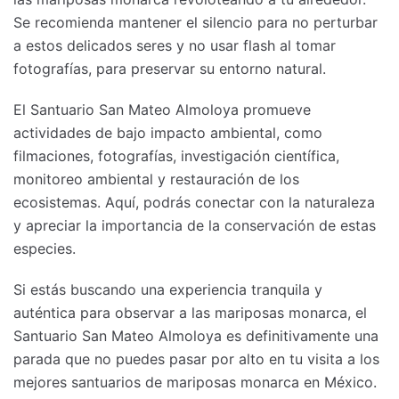
Se recomienda mantener el silencio para no perturbar
a estos delicados seres y no usar flash al tomar
fotografías, para preservar su entorno natural.
El Santuario San Mateo Almoloya promueve
actividades de bajo impacto ambiental, como
filmaciones, fotografías, investigación científica,
monitoreo ambiental y restauración de los
ecosistemas. Aquí, podrás conectar con la naturaleza
y apreciar la importancia de la conservación de estas
especies.
Si estás buscando una experiencia tranquila y
auténtica para observar a las mariposas monarca, el
Santuario San Mateo Almoloya es definitivamente una
parada que no puedes pasar por alto en tu visita a los
mejores santuarios de mariposas monarca en México.