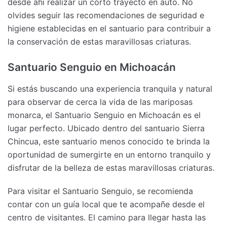
desde ahí realizar un corto trayecto en auto. No
olvides seguir las recomendaciones de seguridad e
higiene establecidas en el santuario para contribuir a
la conservación de estas maravillosas criaturas.
Santuario Senguio en Michoacán
Si estás buscando una experiencia tranquila y natural
para observar de cerca la vida de las mariposas
monarca, el Santuario Senguio en Michoacán es el
lugar perfecto. Ubicado dentro del santuario Sierra
Chincua, este santuario menos conocido te brinda la
oportunidad de sumergirte en un entorno tranquilo y
disfrutar de la belleza de estas maravillosas criaturas.
Para visitar el Santuario Senguio, se recomienda
contar con un guía local que te acompañe desde el
centro de visitantes. El camino para llegar hasta las