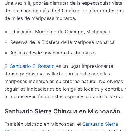
Una vez allí, podrás disfrutar de la espectacular vista
de los pinos de más de 30 metros de altura rodeados
de miles de mariposas monarca.
Ubicación: Municipio de Ocampo, Michoacán
Reserva de la Biósfera de la Mariposa Monarca
Abierto desde noviembre hasta marzo
El Santuario El Rosario
es un lugar impresionante
donde podrás maravillarte con la belleza de las
mariposas monarca en su entorno natural. No olvides
seguir las indicaciones de los guías locales y contribuir
a la conservación de estas especies durante tu visita.
Santuario Sierra Chincua en Michoacán
También ubicado en Michoacán, el
Santuario Sierra