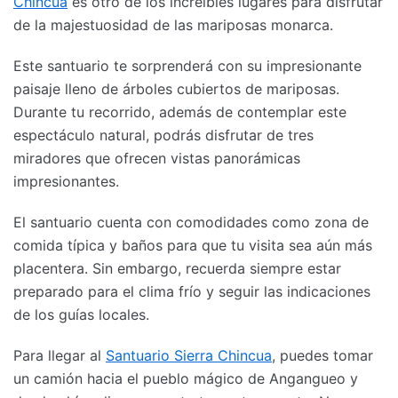
Chincua
es otro de los increíbles lugares para disfrutar
de la majestuosidad de las mariposas monarca.
Este santuario te sorprenderá con su impresionante
paisaje lleno de árboles cubiertos de mariposas.
Durante tu recorrido, además de contemplar este
espectáculo natural, podrás disfrutar de tres
miradores que ofrecen vistas panorámicas
impresionantes.
El santuario cuenta con comodidades como zona de
comida típica y baños para que tu visita sea aún más
placentera. Sin embargo, recuerda siempre estar
preparado para el clima frío y seguir las indicaciones
de los guías locales.
Para llegar al
Santuario Sierra Chincua
, puedes tomar
un camión hacia el pueblo mágico de Angangueo y