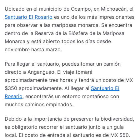
Ubicado en el municipio de Ocampo, en Michoacán, el
Santuario El Rosario
es uno de los más impresionantes
para observar a las mariposas monarca. Se encuentra
dentro de la Reserva de la Biósfera de la Mariposa
Monarca y está abierto todos los días desde
noviembre hasta marzo.
Para llegar al santuario, puedes tomar un camión
directo a Angangueo. El viaje tomará
aproximadamente tres horas y tendrá un costo de MX
$350 aproximadamente. Al llegar al
Santuario El
Rosario
, encontrarás un entorno montañoso con
muchos caminos empinados.
Debido a la importancia de preservar la biodiversidad,
es obligatorio recorrer el santuario junto a un guía
local. El costo de entrada al santuario es de MX $50.