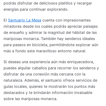
podrás disfrutar de deliciosos platillos y recargar
energías para continuar explorando.
El
Santuario La Mesa
cuenta con impresionantes
miradores desde los cuales podrás apreciar paisajes
de ensueño y admirar la magnitud del hábitat de las
mariposas monarca. También hay senderos ideales
para paseos en bicicleta, permitiéndote explorar aún
más a fondo este maravilloso entorno natural.
Si deseas una experiencia aún más enriquecedora,
puedes alquilar caballos para recorrer los senderos y
disfrutar de una conexión más cercana con la
naturaleza. Además, el santuario ofrece servicios de
guías locales, quienes te mostrarán los puntos más
destacados y te brindarán información invaluable
sobre las mariposas monarca.