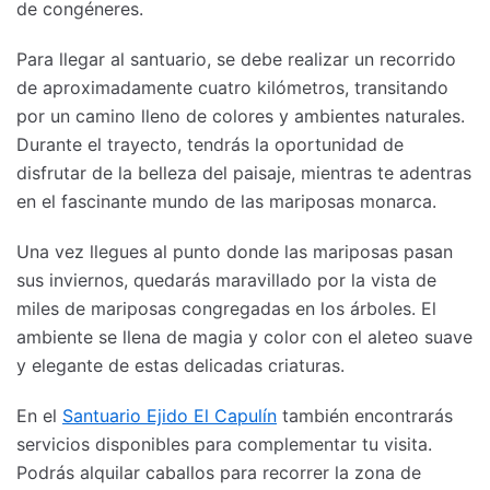
de congéneres.
Para llegar al santuario, se debe realizar un recorrido
de aproximadamente cuatro kilómetros, transitando
por un camino lleno de colores y ambientes naturales.
Durante el trayecto, tendrás la oportunidad de
disfrutar de la belleza del paisaje, mientras te adentras
en el fascinante mundo de las mariposas monarca.
Una vez llegues al punto donde las mariposas pasan
sus inviernos, quedarás maravillado por la vista de
miles de mariposas congregadas en los árboles. El
ambiente se llena de magia y color con el aleteo suave
y elegante de estas delicadas criaturas.
En el
Santuario Ejido El Capulín
también encontrarás
servicios disponibles para complementar tu visita.
Podrás alquilar caballos para recorrer la zona de