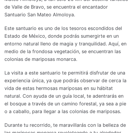
de Valle de Bravo, se encuentra el encantador
Santuario San Mateo Almoloya.
Este santuario es uno de los tesoros escondidos del
Estado de México, donde podrás sumergirte en un
entorno natural lleno de magia y tranquilidad. Aquí, en
medio de la frondosa vegetación, se encuentran las
colonias de mariposas monarca.
La visita a este santuario te permitirá disfrutar de una
experiencia única, ya que podrás observar de cerca la
vida de estas hermosas mariposas en su hábitat
natural. Con ayuda de un guía local, te adentrarás en
el bosque a través de un camino forestal, ya sea a pie
o a caballo, para llegar a las colonias de mariposas.
Durante tu recorrido, te maravillarás con la belleza de
las mariposas monarca revoloteando a tu alrededor.