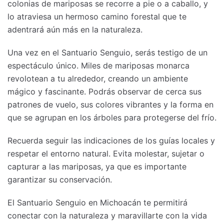
colonias de mariposas se recorre a pie o a caballo, y
lo atraviesa un hermoso camino forestal que te
adentrará aún más en la naturaleza.
Una vez en el Santuario Senguio, serás testigo de un
espectáculo único. Miles de mariposas monarca
revolotean a tu alrededor, creando un ambiente
mágico y fascinante. Podrás observar de cerca sus
patrones de vuelo, sus colores vibrantes y la forma en
que se agrupan en los árboles para protegerse del frío.
Recuerda seguir las indicaciones de los guías locales y
respetar el entorno natural. Evita molestar, sujetar o
capturar a las mariposas, ya que es importante
garantizar su conservación.
El Santuario Senguio en Michoacán te permitirá
conectar con la naturaleza y maravillarte con la vida