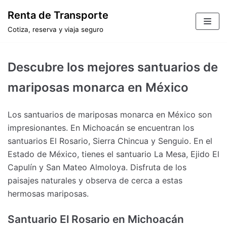
Saltar
Renta de Transporte
al
Cotiza, reserva y viaja seguro
contenido
Descubre los mejores santuarios de
mariposas monarca en México
Los santuarios de mariposas monarca en México son
impresionantes. En Michoacán se encuentran los
santuarios El Rosario, Sierra Chincua y Senguio. En el
Estado de México, tienes el santuario La Mesa, Ejido El
Capulín y San Mateo Almoloya. Disfruta de los
paisajes naturales y observa de cerca a estas
hermosas mariposas.
Santuario El Rosario en Michoacán