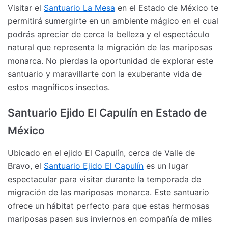
Visitar el
Santuario La Mesa
en el Estado de México te
permitirá sumergirte en un ambiente mágico en el cual
podrás apreciar de cerca la belleza y el espectáculo
natural que representa la migración de las mariposas
monarca. No pierdas la oportunidad de explorar este
santuario y maravillarte con la exuberante vida de
estos magníficos insectos.
Santuario Ejido El Capulín en Estado de
México
Ubicado en el ejido El Capulín, cerca de Valle de
Bravo, el
Santuario Ejido El Capulín
es un lugar
espectacular para visitar durante la temporada de
migración de las mariposas monarca. Este santuario
ofrece un hábitat perfecto para que estas hermosas
mariposas pasen sus inviernos en compañía de miles