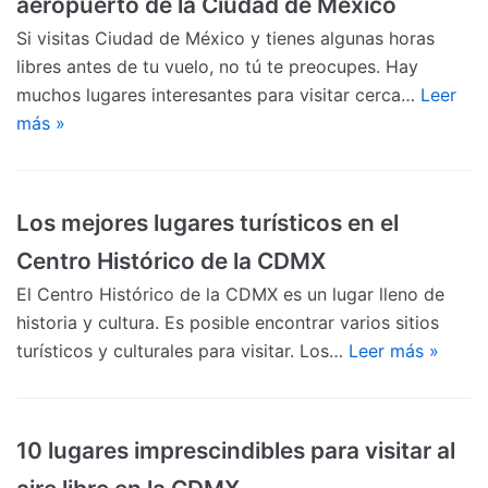
aeropuerto de la Ciudad de México
Si visitas Ciudad de México y tienes algunas horas
libres antes de tu vuelo, no tú te preocupes. Hay
muchos lugares interesantes para visitar cerca…
Leer
más »
Los mejores lugares turísticos en el
Centro Histórico de la CDMX
El Centro Histórico de la CDMX es un lugar lleno de
historia y cultura. Es posible encontrar varios sitios
turísticos y culturales para visitar. Los…
Leer más »
10 lugares imprescindibles para visitar al