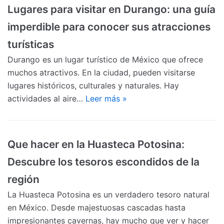
Lugares para visitar en Durango: una guía
imperdible para conocer sus atracciones
turísticas
Durango es un lugar turístico de México que ofrece
muchos atractivos. En la ciudad, pueden visitarse
lugares históricos, culturales y naturales. Hay
actividades al aire…
Leer más »
Que hacer en la Huasteca Potosina:
Descubre los tesoros escondidos de la
región
La Huasteca Potosina es un verdadero tesoro natural
en México. Desde majestuosas cascadas hasta
impresionantes cavernas, hay mucho que ver y hacer