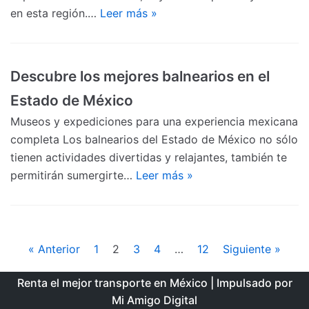
en esta región.…
Leer más »
Descubre los mejores balnearios en el
Estado de México
Museos y expediciones para una experiencia mexicana
completa Los balnearios del Estado de México no sólo
tienen actividades divertidas y relajantes, también te
permitirán sumergirte…
Leer más »
« Anterior
1
2
3
4
…
12
Siguiente »
Renta el mejor transporte en México
| Impulsado por
Mi Amigo Digital