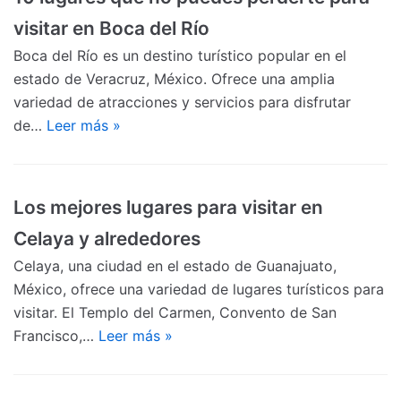
visitar en Boca del Río
Boca del Río es un destino turístico popular en el
estado de Veracruz, México. Ofrece una amplia
variedad de atracciones y servicios para disfrutar
de…
Leer más »
Los mejores lugares para visitar en
Celaya y alrededores
Celaya, una ciudad en el estado de Guanajuato,
México, ofrece una variedad de lugares turísticos para
visitar. El Templo del Carmen, Convento de San
Francisco,…
Leer más »