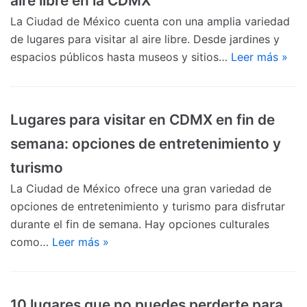
aire libre en la CDMX
La Ciudad de México cuenta con una amplia variedad
de lugares para visitar al aire libre. Desde jardines y
espacios públicos hasta museos y sitios…
Leer más »
Lugares para visitar en CDMX en fin de
semana: opciones de entretenimiento y
turismo
La Ciudad de México ofrece una gran variedad de
opciones de entretenimiento y turismo para disfrutar
durante el fin de semana. Hay opciones culturales
como…
Leer más »
10 lugares que no puedes perderte para