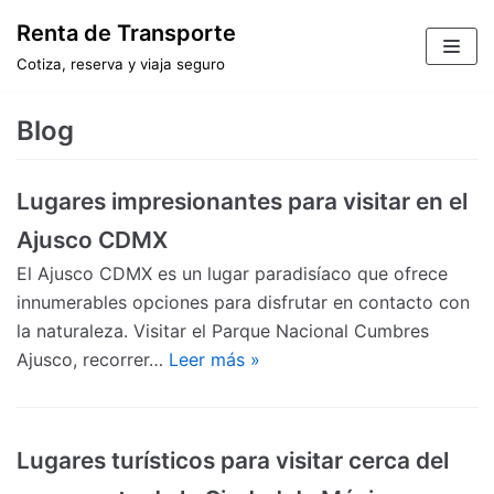
Saltar
Renta de Transporte
al
Cotiza, reserva y viaja seguro
contenido
Blog
Lugares impresionantes para visitar en el
Ajusco CDMX
El Ajusco CDMX es un lugar paradisíaco que ofrece
innumerables opciones para disfrutar en contacto con
la naturaleza. Visitar el Parque Nacional Cumbres
Ajusco, recorrer…
Leer más »
Lugares turísticos para visitar cerca del