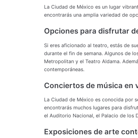
La Ciudad de México es un lugar vibrante
encontrarás una amplia variedad de opci
Opciones para disfrutar d
Si eres aficionado al teatro, estás de 
durante el fin de semana. Algunos de lo
Metropolitan y el Teatro Aldama. Ademá
contemporáneas.
Conciertos de música en v
La Ciudad de México es conocida por se
encontrarás muchos lugares para disfru
el Auditorio Nacional, el Palacio de los 
Exposiciones de arte con