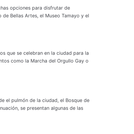
chas opciones para disfrutar de
 de Bellas Artes, el Museo Tamayo y el
os que se celebran en la ciudad para la
ntos como la Marcha del Orgullo Gay o
de el pulmón de la ciudad, el Bosque de
nuación, se presentan algunas de las