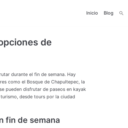
Inicio
Blog
 opciones de
utar durante el fin de semana. Hay
ares como el Bosque de Chapultepec, la
 se pueden disfrutar de paseos en kayak
turismo, desde tours por la ciudad
n fin de semana