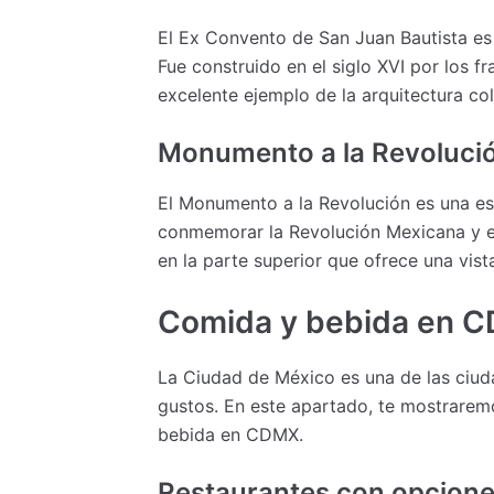
El Ex Convento de San Juan Bautista es
Fue construido en el siglo XVI por los fr
excelente ejemplo de la arquitectura c
Monumento a la Revolució
El Monumento a la Revolución es una est
conmemorar la Revolución Mexicana y es
en la parte superior que ofrece una vista
Comida y bebida en 
La Ciudad de México es una de las ciud
gustos. En este apartado, te mostrarem
bebida en CDMX.
Restaurantes con opciones