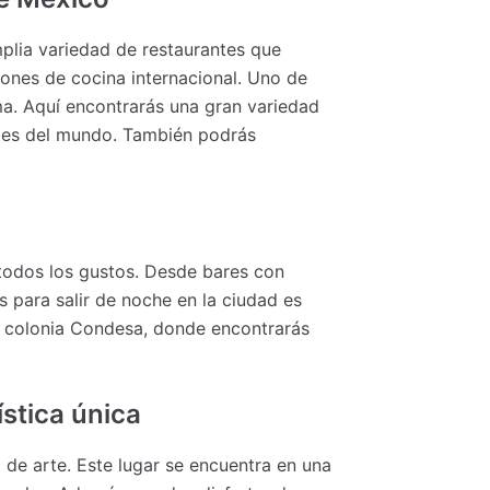
plia variedad de restaurantes que
iones de cocina internacional. Uno de
ma. Aquí encontrarás una gran variedad
rtes del mundo. También podrás
 todos los gustos. Desde bares con
 para salir de noche en la ciudad es
a colonia Condesa, donde encontrarás
ística única
 de arte. Este lugar se encuentra en una