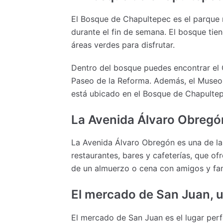
El Bosque de Chapultepec es el parque 
durante el fin de semana. El bosque ti
áreas verdes para disfrutar.
Dentro del bosque puedes encontrar el Ca
Paseo de la Reforma. Además, el Museo 
está ubicado en el Bosque de Chapultep
La Avenida Álvaro Obregón
La Avenida Álvaro Obregón es una de la
restaurantes, bares y cafeterías, que o
de un almuerzo o cena con amigos y fami
El mercado de San Juan, 
El mercado de San Juan es el lugar per