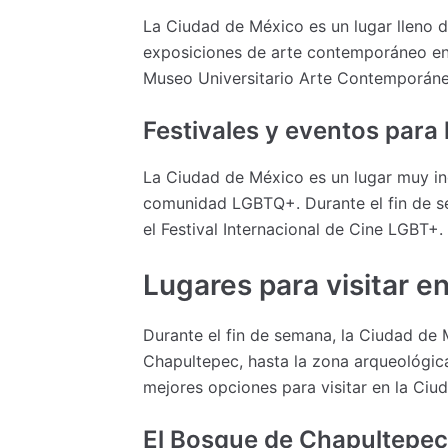
La Ciudad de México es un lugar lleno d
exposiciones de arte contemporáneo en 
Museo Universitario Arte Contemporáne
Festivales y eventos pa
La Ciudad de México es un lugar muy inc
comunidad LGBTQ+. Durante el fin de s
el Festival Internacional de Cine LGBT+.
Lugares para visitar 
Durante el fin de semana, la Ciudad de 
Chapultepec, hasta la zona arqueológica
mejores opciones para visitar en la Ciu
El Bosque de Chapultepec: