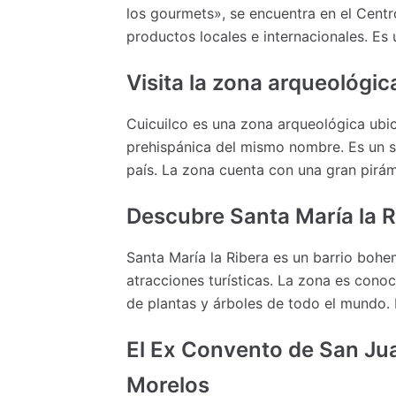
los gourmets», se encuentra en el Cent
productos locales e internacionales. Es
Visita la zona arqueológic
Cuicuilco es una zona arqueológica ubic
prehispánica del mismo nombre. Es un si
país. La zona cuenta con una gran pirám
Descubre Santa María la R
Santa María la Ribera es un barrio bohe
atracciones turísticas. La zona es conoc
de plantas y árboles de todo el mundo. E
El Ex Convento de San Jua
Morelos