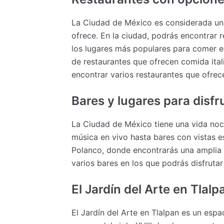
La Ciudad de México es considerada una
ofrece. En la ciudad, podrás encontrar 
los lugares más populares para comer e
de restaurantes que ofrecen comida ita
encontrar varios restaurantes que ofrec
Bares y lugares para disf
La Ciudad de México tiene una vida noc
música en vivo hasta bares con vistas e
Polanco, donde encontrarás una amplia 
varios bares en los que podrás disfruta
El Jardín del Arte en Tlal
El Jardín del Arte en Tlalpan es un esp