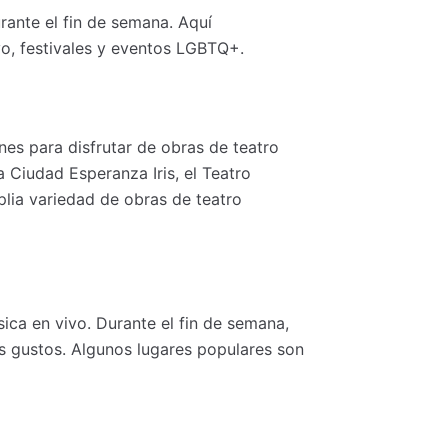
urante el fin de semana. Aquí
vo, festivales y eventos LGBTQ+.
es para disfrutar de obras de teatro
 Ciudad Esperanza Iris, el Teatro
lia variedad de obras de teatro
ca en vivo. Durante el fin de semana,
s gustos. Algunos lugares populares son