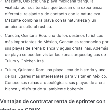
Mazunte, Oaxaca: una playa mexicana tranquila,
visitada por sus turistas que buscan una experiencia
diferente, relajante y de contacto con la naturaleza.
Mazunte combina la playa con la naturaleza y un
ambiente cultural rústico.
Cancún, Quintana Roo: uno de los destinos turísticos
más importantes de México, Cancún es reconocido por
sus playas de arena blanca y aguas cristalinas. Además
de playa se pueden visitar las zonas arqueológicas de
Tulum y Chichen Itzá.
Tulum, Quintana Roo: una playa llena de historia y uno
de los lugares más interesantes para visitar en México.
Conoce sus ruinas arqueológicas, sus playas de arena
blanca y disfruta de su ambiente bohemio.
Ventajas de contratar renta de sprinter con
chofer en CDMX