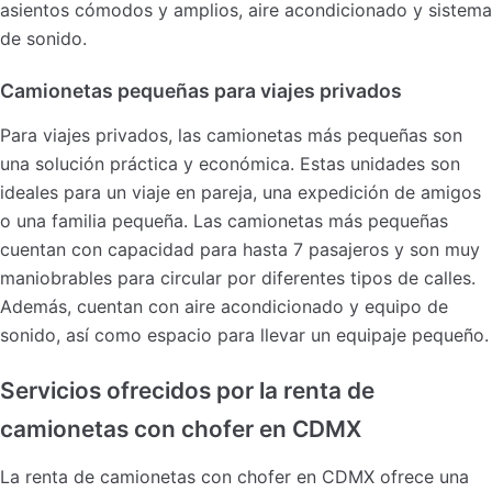
asientos cómodos y amplios, aire acondicionado y sistema
de sonido.
Camionetas pequeñas para viajes privados
Para viajes privados, las camionetas más pequeñas son
una solución práctica y económica. Estas unidades son
ideales para un viaje en pareja, una expedición de amigos
o una familia pequeña. Las camionetas más pequeñas
cuentan con capacidad para hasta 7 pasajeros y son muy
maniobrables para circular por diferentes tipos de calles.
Además, cuentan con aire acondicionado y equipo de
sonido, así como espacio para llevar un equipaje pequeño.
Servicios ofrecidos por la renta de
camionetas con chofer en CDMX
La renta de camionetas con chofer en CDMX ofrece una