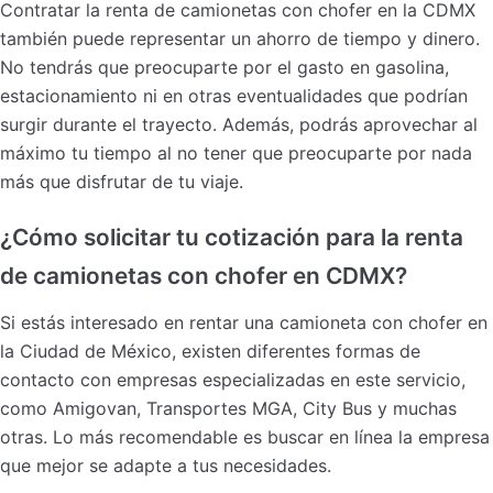
Contratar la renta de camionetas con chofer en la CDMX
también puede representar un ahorro de tiempo y dinero.
No tendrás que preocuparte por el gasto en gasolina,
estacionamiento ni en otras eventualidades que podrían
surgir durante el trayecto. Además, podrás aprovechar al
máximo tu tiempo al no tener que preocuparte por nada
más que disfrutar de tu viaje.
¿Cómo solicitar tu cotización para la renta
de camionetas con chofer en CDMX?
Si estás interesado en rentar una camioneta con chofer en
la Ciudad de México, existen diferentes formas de
contacto con empresas especializadas en este servicio,
como Amigovan, Transportes MGA, City Bus y muchas
otras. Lo más recomendable es buscar en línea la empresa
que mejor se adapte a tus necesidades.