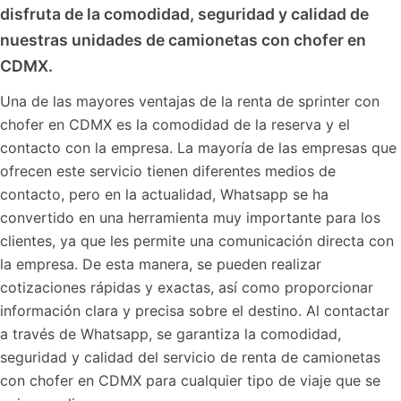
disfruta de la comodidad, seguridad y calidad de
nuestras unidades de camionetas con chofer en
CDMX.
Una de las mayores ventajas de la renta de sprinter con
chofer en CDMX es la comodidad de la reserva y el
contacto con la empresa. La mayoría de las empresas que
ofrecen este servicio tienen diferentes medios de
contacto, pero en la actualidad, Whatsapp se ha
convertido en una herramienta muy importante para los
clientes, ya que les permite una comunicación directa con
la empresa. De esta manera, se pueden realizar
cotizaciones rápidas y exactas, así como proporcionar
información clara y precisa sobre el destino. Al contactar
a través de Whatsapp, se garantiza la comodidad,
seguridad y calidad del servicio de renta de camionetas
con chofer en CDMX para cualquier tipo de viaje que se