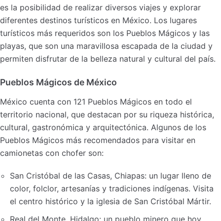
es la posibilidad de realizar diversos viajes y explorar
diferentes destinos turísticos en México. Los lugares
turísticos más requeridos son los Pueblos Mágicos y las
playas, que son una maravillosa escapada de la ciudad y
permiten disfrutar de la belleza natural y cultural del país.
Pueblos Mágicos de México
México cuenta con 121 Pueblos Mágicos en todo el
territorio nacional, que destacan por su riqueza histórica,
cultural, gastronómica y arquitectónica. Algunos de los
Pueblos Mágicos más recomendados para visitar en
camionetas con chofer son:
San Cristóbal de las Casas, Chiapas: un lugar lleno de
color, folclor, artesanías y tradiciones indígenas. Visita
el centro histórico y la iglesia de San Cristóbal Mártir.
Real del Monte, Hidalgo: un pueblo minero que hoy