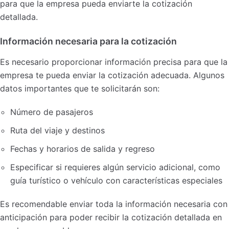
para que la empresa pueda enviarte la cotización
detallada.
Información necesaria para la cotización
Es necesario proporcionar información precisa para que la
empresa te pueda enviar la cotización adecuada. Algunos
datos importantes que te solicitarán son:
Número de pasajeros
Ruta del viaje y destinos
Fechas y horarios de salida y regreso
Especificar si requieres algún servicio adicional, como
guía turístico o vehículo con características especiales
Es recomendable enviar toda la información necesaria con
anticipación para poder recibir la cotización detallada en