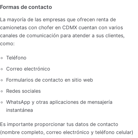
Formas de contacto
La mayoría de las empresas que ofrecen renta de
camionetas con chofer en CDMX cuentan con varios
canales de comunicación para atender a sus clientes,
como:
Teléfono
Correo electrónico
Formularios de contacto en sitio web
Redes sociales
WhatsApp y otras aplicaciones de mensajería
instantánea
Es importante proporcionar tus datos de contacto
(nombre completo, correo electrónico y teléfono celular)