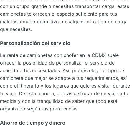
con un grupo grande o necesitas transportar carga, estas
camionetas te ofrecen el espacio suficiente para tus
maletas, equipo deportivo o cualquier otro tipo de carga
que necesites.
Personalización del servicio
La renta de camionetas con chofer en la CDMX suele
ofrecer la posibilidad de personalizar el servicio de
acuerdo a tus necesidades. Así, podrás elegir el tipo de
camioneta que mejor se adapte a tus requerimientos, así
como el itinerario y los lugares que quieres visitar durante
tu viaje. De esta manera, podrás disfrutar de un viaje a tu
medida y con la tranquilidad de saber que todo está
organizado según tus preferencias.
Ahorro de tiempo y dinero