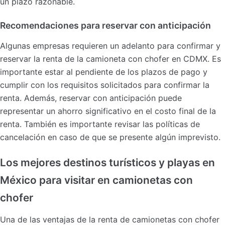
un plazo razonable.
Recomendaciones para reservar con anticipación
Algunas empresas requieren un adelanto para confirmar y
reservar la renta de la camioneta con chofer en CDMX. Es
importante estar al pendiente de los plazos de pago y
cumplir con los requisitos solicitados para confirmar la
renta. Además, reservar con anticipación puede
representar un ahorro significativo en el costo final de la
renta. También es importante revisar las políticas de
cancelación en caso de que se presente algún imprevisto.
Los mejores destinos turísticos y playas en
México para visitar en camionetas con
chofer
Una de las ventajas de la renta de camionetas con chofer