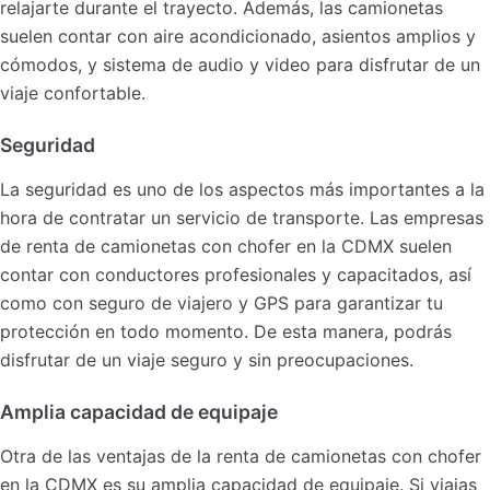
relajarte durante el trayecto. Además, las camionetas
suelen contar con aire acondicionado, asientos amplios y
cómodos, y sistema de audio y video para disfrutar de un
viaje confortable.
Seguridad
La seguridad es uno de los aspectos más importantes a la
hora de contratar un servicio de transporte. Las empresas
de renta de camionetas con chofer en la CDMX suelen
contar con conductores profesionales y capacitados, así
como con seguro de viajero y GPS para garantizar tu
protección en todo momento. De esta manera, podrás
disfrutar de un viaje seguro y sin preocupaciones.
Amplia capacidad de equipaje
Otra de las ventajas de la renta de camionetas con chofer
en la CDMX es su amplia capacidad de equipaje. Si viajas