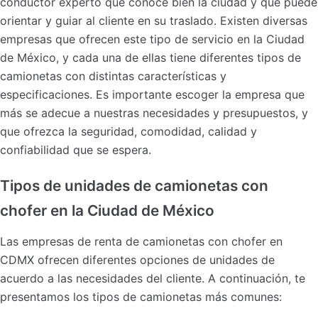
conductor experto que conoce bien la ciudad y que puede
orientar y guiar al cliente en su traslado. Existen diversas
empresas que ofrecen este tipo de servicio en la Ciudad
de México, y cada una de ellas tiene diferentes tipos de
camionetas con distintas características y
especificaciones. Es importante escoger la empresa que
más se adecue a nuestras necesidades y presupuestos, y
que ofrezca la seguridad, comodidad, calidad y
confiabilidad que se espera.
Tipos de unidades de camionetas con
chofer en la Ciudad de México
Las empresas de renta de camionetas con chofer en
CDMX ofrecen diferentes opciones de unidades de
acuerdo a las necesidades del cliente. A continuación, te
presentamos los tipos de camionetas más comunes: