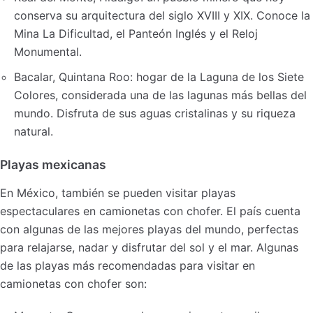
conserva su arquitectura del siglo XVIII y XIX. Conoce la
Mina La Dificultad, el Panteón Inglés y el Reloj
Monumental.
Bacalar, Quintana Roo: hogar de la Laguna de los Siete
Colores, considerada una de las lagunas más bellas del
mundo. Disfruta de sus aguas cristalinas y su riqueza
natural.
Playas mexicanas
En México, también se pueden visitar playas
espectaculares en camionetas con chofer. El país cuenta
con algunas de las mejores playas del mundo, perfectas
para relajarse, nadar y disfrutar del sol y el mar. Algunas
de las playas más recomendadas para visitar en
camionetas con chofer son: