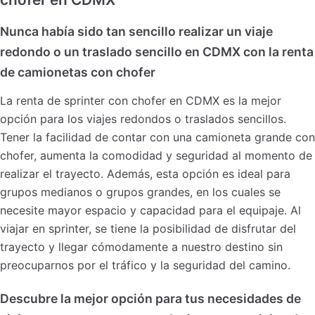
Nunca había sido tan sencillo realizar un viaje
redondo o un traslado sencillo en CDMX con la renta
de camionetas con chofer
La renta de sprinter con chofer en CDMX es la mejor
opción para los viajes redondos o traslados sencillos.
Tener la facilidad de contar con una camioneta grande con
chofer, aumenta la comodidad y seguridad al momento de
realizar el trayecto. Además, esta opción es ideal para
grupos medianos o grupos grandes, en los cuales se
necesite mayor espacio y capacidad para el equipaje. Al
viajar en sprinter, se tiene la posibilidad de disfrutar del
trayecto y llegar cómodamente a nuestro destino sin
preocuparnos por el tráfico y la seguridad del camino.
Descubre la mejor opción para tus necesidades de