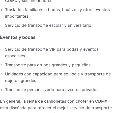
CDMX y sus alrededores
Traslados familiares a bodas, bautizos y otros eventos
importantes
Servicio de transporte escolar y universitario
Eventos y bodas
Servicio de transporte VIP para bodas y eventos
especiales
Transporte para grupos grandes y pequeños
Unidades con capacidad para equipaje y transporte de
objetos grandes
Transporte personalizado para eventos privados
En general, la renta de camionetas con chofer en CDMX
está diseñada para ofrecer el mejor servicio de transporte