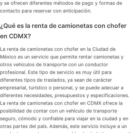
y se ofrecen diferentes métodos de pago y formas de
contacto para reservar con anticipación.
¿Qué es la renta de camionetas con chofer
en CDMX?
La renta de camionetas con chofer en la Ciudad de
México es un servicio que permite rentar camionetas y
otros vehículos de transporte con un conductor
profesional. Este tipo de servicio es muy útil para
diferentes tipos de traslados, ya sean de carácter
empresarial, turístico o personal, y se puede adecuar a
diferentes necesidades, presupuestos y especificaciones.
La renta de camionetas con chofer en CDMX ofrece la
posibilidad de contar con un vehículo de transporte
seguro, cómodo y confiable para viajar en la ciudad y en
otras partes del país. Además, este servicio incluye a un