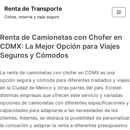
Saltar
Renta de Transporte
al
Cotiza, reserva y viaja seguro
contenido
Renta de Camionetas con Chofer en
CDMX: La Mejor Opción para Viajes
Seguros y Cómodos
La renta de camionetas con chofer en CDMX es una
opción segura y cómoda para diferentes traslados y viajes
en la Ciudad de México y otras partes del país. Existen
distintas empresas que ofrecen este servicio y variadas
opciones de camionetas con diferentes especificaciones y
capacidades para adaptarse a las necesidades de los
clientes. Además, se destaca la posibilidad de personalizar
la cotización y adaptar la renta a diferentes presupuestos