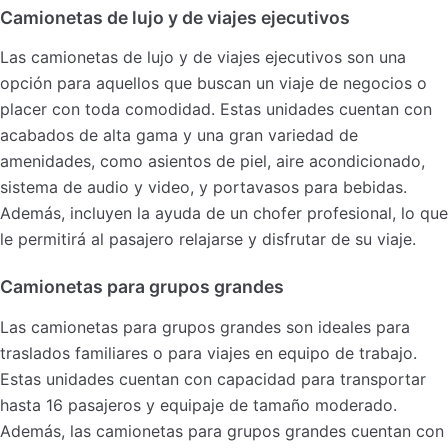
Camionetas de lujo y de viajes ejecutivos
Las camionetas de lujo y de viajes ejecutivos son una
opción para aquellos que buscan un viaje de negocios o
placer con toda comodidad. Estas unidades cuentan con
acabados de alta gama y una gran variedad de
amenidades, como asientos de piel, aire acondicionado,
sistema de audio y video, y portavasos para bebidas.
Además, incluyen la ayuda de un chofer profesional, lo que
le permitirá al pasajero relajarse y disfrutar de su viaje.
Camionetas para grupos grandes
Las camionetas para grupos grandes son ideales para
traslados familiares o para viajes en equipo de trabajo.
Estas unidades cuentan con capacidad para transportar
hasta 16 pasajeros y equipaje de tamaño moderado.
Además, las camionetas para grupos grandes cuentan con