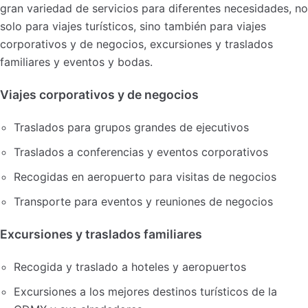
gran variedad de servicios para diferentes necesidades, no
solo para viajes turísticos, sino también para viajes
corporativos y de negocios, excursiones y traslados
familiares y eventos y bodas.
Viajes corporativos y de negocios
Traslados para grupos grandes de ejecutivos
Traslados a conferencias y eventos corporativos
Recogidas en aeropuerto para visitas de negocios
Transporte para eventos y reuniones de negocios
Excursiones y traslados familiares
Recogida y traslado a hoteles y aeropuertos
Excursiones a los mejores destinos turísticos de la