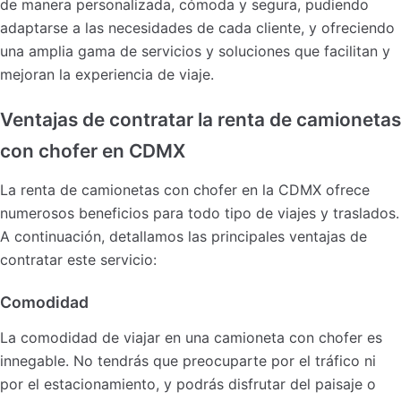
de manera personalizada, cómoda y segura, pudiendo
adaptarse a las necesidades de cada cliente, y ofreciendo
una amplia gama de servicios y soluciones que facilitan y
mejoran la experiencia de viaje.
Ventajas de contratar la renta de camionetas
con chofer en CDMX
La renta de camionetas con chofer en la CDMX ofrece
numerosos beneficios para todo tipo de viajes y traslados.
A continuación, detallamos las principales ventajas de
contratar este servicio:
Comodidad
La comodidad de viajar en una camioneta con chofer es
innegable. No tendrás que preocuparte por el tráfico ni
por el estacionamiento, y podrás disfrutar del paisaje o