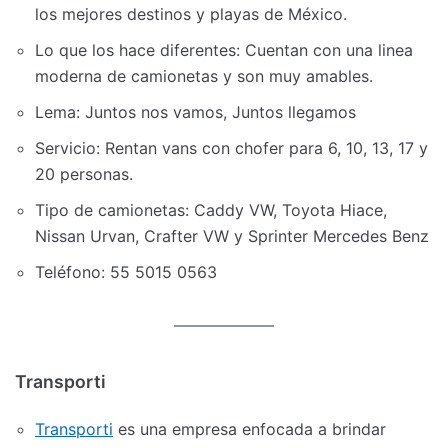
los mejores destinos y playas de México.
Lo que los hace diferentes: Cuentan con una linea
moderna de camionetas y son muy amables.
Lema: Juntos nos vamos, Juntos llegamos
Servicio: Rentan vans con chofer para 6, 10, 13, 17 y
20 personas.
Tipo de camionetas: Caddy VW, Toyota Hiace,
Nissan Urvan, Crafter VW y Sprinter Mercedes Benz
Teléfono: 55 5015 0563
Transporti
Transporti
es una empresa enfocada a brindar