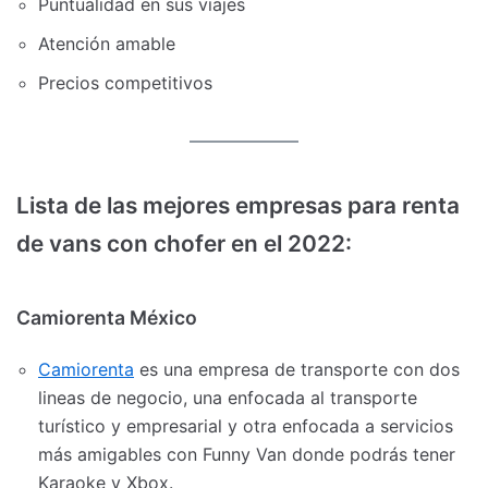
Puntualidad en sus viajes
Atención amable
Precios competitivos
Lista de las mejores empresas para renta
de vans con chofer en el 2022:
Camiorenta México
Camiorenta
es una empresa de transporte con dos
lineas de negocio, una enfocada al transporte
turístico y empresarial y otra enfocada a servicios
más amigables con Funny Van donde podrás tener
Karaoke y Xbox.