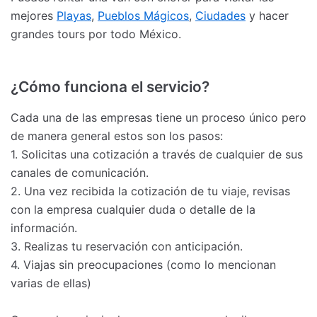
mejores
Playas
,
Pueblos Mágicos
,
Ciudades
y hacer
grandes tours por todo México.
¿Cómo funciona el servicio?
Cada una de las empresas tiene un proceso único pero
de manera general estos son los pasos:
1. Solicitas una cotización a través de cualquier de sus
canales de comunicación.
2. Una vez recibida la cotización de tu viaje, revisas
con la empresa cualquier duda o detalle de la
información.
3. Realizas tu reservación con anticipación.
4. Viajas sin preocupaciones (como lo mencionan
varias de ellas)