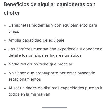
Beneficios de alquilar camionetas con
chofer
Camionetas modernas y con equipamiento para
viajes
Amplia capacidad de equipaje
Los choferes cuentan con experiencia y conocen a
detalle los principales lugares turísticos
Nadie del grupo tiene que manejar
No tienes que preocuparte por estar buscando
estacionamientos
Al ser unidades de distintas capacidades pueden ir
todos en la misma van