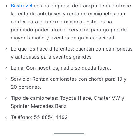
Bustravel
es una empresa de transporte que ofrece
la renta de autobuses y renta de camionetas con
chofer para el turismo nacional. Esto les ha
permitido poder ofrecer servicios para grupos de
mayor tamaño y eventos de gran capacidad.
Lo que los hace diferentes: cuentan con camionetas
y autobuses para eventos grandes.
Lema: Con nosotros, nadie se queda fuera.
Servicio: Rentan camionetas con chofer para 10 y
20 personas.
Tipo de camionetas: Toyota Hiace, Crafter VW y
Sprinter Mercedes Benz
Teléfono: 55 8854 4492