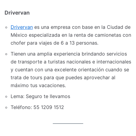
Drivervan
Drivervan
es una empresa con base en la Ciudad de
México especializada en la renta de camionetas con
chofer para viajes de 6 a 13 personas.
Tienen una amplia experiencia brindando servicios
de transporte a turistas nacionales e internacionales
y cuentan con una excelente orientación cuando se
trata de tours para que puedes aprovechar al
máximo tus vacaciones.
Lema: Seguro te llevamos
Teléfono: 55 1209 1512