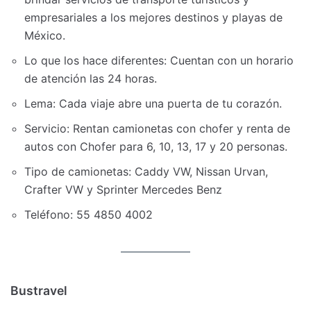
empresariales a los mejores destinos y playas de
México.
Lo que los hace diferentes: Cuentan con un horario
de atención las 24 horas.
Lema: Cada viaje abre una puerta de tu corazón.
Servicio: Rentan camionetas con chofer y renta de
autos con Chofer para 6, 10, 13, 17 y 20 personas.
Tipo de camionetas: Caddy VW, Nissan Urvan,
Crafter VW y Sprinter Mercedes Benz
Teléfono: 55 4850 4002
Bustravel