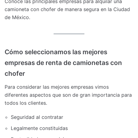
Conoce las principales empresas para alquilar una
camioneta con chofer de manera segura en la Ciudad
de México.
Cómo seleccionamos las mejores
empresas de renta de camionetas con
chofer
Para considerar las mejores empresas vimos
diferentes aspectos que son de gran importancia para
todos los clientes.
Seguridad al contratar
Legalmente constituidas