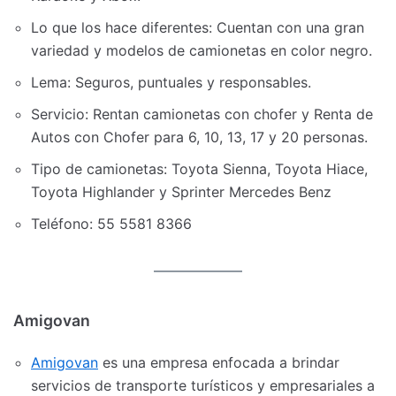
Lo que los hace diferentes: Cuentan con una gran
variedad y modelos de camionetas en color negro.
Lema: Seguros, puntuales y responsables.
Servicio: Rentan camionetas con chofer y Renta de
Autos con Chofer para 6, 10, 13, 17 y 20 personas.
Tipo de camionetas: Toyota Sienna, Toyota Hiace,
Toyota Highlander y Sprinter Mercedes Benz
Teléfono: 55 5581 8366
Amigovan
Amigovan
es una empresa enfocada a brindar
servicios de transporte turísticos y empresariales a