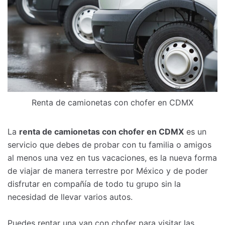
Renta de camionetas con chofer en CDMX
La
renta de camionetas con chofer en CDMX
es un
servicio que debes de probar con tu familia o amigos
al menos una vez en tus vacaciones, es la nueva forma
de viajar de manera terrestre por México y de poder
disfrutar en compañía de todo tu grupo sin la
necesidad de llevar varios autos.
Puedes rentar una van con chofer para visitar las