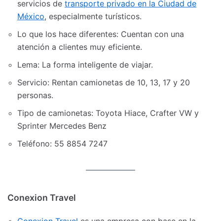
servicios de
transporte privado en la Ciudad de
México
, especialmente turísticos.
Lo que los hace diferentes: Cuentan con una
atención a clientes muy eficiente.
Lema: La forma inteligente de viajar.
Servicio: Rentan camionetas de 10, 13, 17 y 20
personas.
Tipo de camionetas: Toyota Hiace, Crafter VW y
Sprinter Mercedes Benz
Teléfono: 55 8854 7247
Conexion Travel