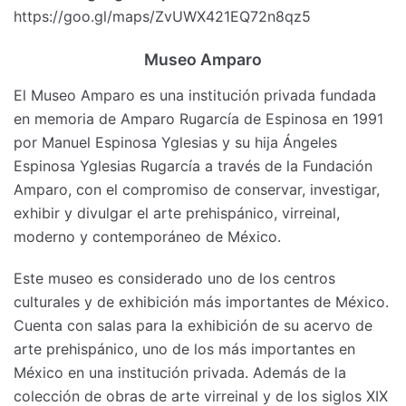
https://goo.gl/maps/ZvUWX421EQ72n8qz5
Museo Amparo
El Museo Amparo es una institución privada fundada
en memoria de Amparo Rugarcía de Espinosa en 1991
por Manuel Espinosa Yglesias y su hija Ángeles
Espinosa Yglesias Rugarcía a través de la Fundación
Amparo, con el compromiso de conservar, investigar,
exhibir y divulgar el arte prehispánico, virreinal,
moderno y contemporáneo de México.
Este museo es considerado uno de los centros
culturales y de exhibición más importantes de México.
Cuenta con salas para la exhibición de su acervo de
arte prehispánico, uno de los más importantes en
México en una institución privada. Además de la
colección de obras de arte virreinal y de los siglos XIX