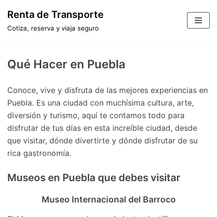
Saltar
Renta de Transporte
al
Cotiza, reserva y viaja seguro
contenido
Qué Hacer en Puebla
Conoce, vive y disfruta de las mejores experiencias en
Puebla. Es una ciudad con muchísima cultura, arte,
diversión y turismo, aquí te contamos todo para
disfrutar de tus días en esta increíble ciudad, desde
que visitar, dónde divertirte y dónde disfrutar de su
rica gastronomía.
Museos en Puebla que debes visitar
Museo Internacional del Barroco