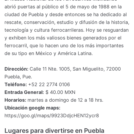
abrió puertas al público el 5 de mayo de 1988 en la
ciudad de Puebla y desde entonces se ha dedicado al
rescate, conservación, estudio y difusión de la historia,
tecnología y cultura ferrocarrileras. Hoy se resguardan
y exhiben los más valiosos bienes generados por el
ferrocarril, que lo hacen uno de los más importantes
de su tipo en México y América Latina.
Dirección:
Calle 11 Nte. 1005, San Miguelito, 72000
Puebla, Pue.
Teléfono:
+52 22 2774 0106
Entrada General:
$ 40.00 MXN
Horarios:
martes a domingo de 12 a 18 hrs.
Ubicación google maps:
https://goo.gl/maps/9923DdjcHEN12ycr8
Lugares para divertirse en Puebla