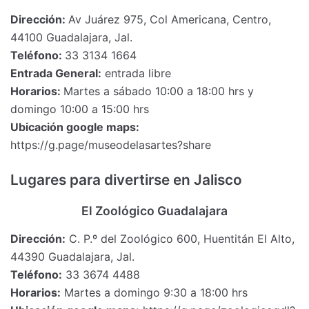
Dirección:
Av Juárez 975, Col Americana, Centro,
44100 Guadalajara, Jal.
Teléfono:
33 3134 1664
Entrada General:
entrada libre
Horarios:
Martes a sábado 10:00 a 18:00 hrs y
domingo 10:00 a 15:00 hrs
Ubicación google maps:
https://g.page/museodelasartes?share
Lugares para divertirse en Jalisco
El Zoológico Guadalajara
Dirección:
C. P.º del Zoológico 600, Huentitán El Alto,
44390 Guadalajara, Jal.
Teléfono:
33 3674 4488
Horarios:
Martes a domingo 9:30 a 18:00 hrs