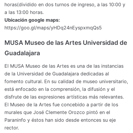
horas(dividido en dos turnos de ingreso, a las 10:00 y
a las 13:00 horas.
Ubicación google maps:
https://goo.gl/maps/yHDq24nEyspxmqQs5
MUSA Museo de las Artes Universidad de
Guadalajara
El MUSA Museo de las Artes es una de las instancias
de la Universidad de Guadalajara dedicadas al
fomento cultural. En su calidad de museo universitario,
está enfocado en la comprensión, la difusión y el
disfrute de las expresiones artísticas más relevantes.
El Museo de la Artes fue concebido a partir de los
murales que José Clemente Orozco pintó en el
Paraninfo y éstos han sido desde entonces su eje
rector.