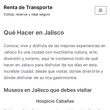
Saltar
Renta de Transporte
al
Cotiza, reserva y viaja seguro
contenido
Qué Hacer en Jalisco
Conoce, vive y disfruta de las mejores experiencias en
Jalisco Es una ciudad con muchísima cultura, arte,
diversión y turismo, aquí te contamos todo de qué
hacer en Jalisco para disfrutar de tus días en esta
increíble ciudad, desde que visitar, dónde divertirte y
dónde disfrutar de su rica gastronomía.
Museos en Jalisco que debes visitar
Hospicio Cabañas