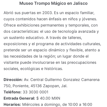
Museo Trompo Mágico en Jalisco
Abrió sus puertas en 2003. Es un espacio familiar,
cuyos contenidos hacen énfasis en niños y jóvenes.
Ofrece exhibiciones permanentes y temporales, con
dos características: el uso de tecnología avanzada y
un sustento educativo. A través de talleres,
exposiciones y el programa de actividades culturales,
pretende ser un espacio dinámico y flexible, atento a
las necesidades de la región; un lugar donde el
visitante puede involucrarse en las preocupaciones
sociales, ecológicas e históricas.
Dirección:
Av. Central Guillermo Gonzalez Camarena
750, Poniente, 45136 Zapopan, Jal.
Teléfono:
33 3030 0001
Entrada General:
$ 40.00 MXN
Horarios:
Miércoles a domingo, de 10:00 a 16:00