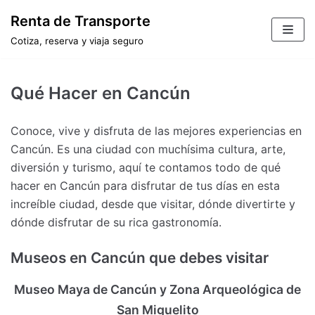
Saltar
Renta de Transporte
al
Cotiza, reserva y viaja seguro
contenido
Qué Hacer en Cancún
Conoce, vive y disfruta de las mejores experiencias en
Cancún. Es una ciudad con muchísima cultura, arte,
diversión y turismo, aquí te contamos todo de qué
hacer en Cancún para disfrutar de tus días en esta
increíble ciudad, desde que visitar, dónde divertirte y
dónde disfrutar de su rica gastronomía.
Museos en Cancún que debes visitar
Museo Maya de Cancún y Zona Arqueológica de
San Miguelito