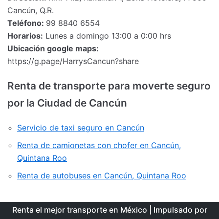
Cancún, Q.R.
Teléfono:
99 8840 6554
Horarios:
Lunes a domingo 13:00 a 0:00 hrs
Ubicación google maps:
https://g.page/HarrysCancun?share
Renta de transporte para moverte seguro
por la Ciudad de Cancún
Servicio de taxi seguro en Cancún
Renta de camionetas con chofer en Cancún,
Quintana Roo
Renta de autobuses en Cancún, Quintana Roo
Renta el mejor transporte en México
| Impulsado por