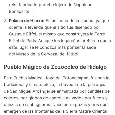
reloj fabricado por el relojero de Napoleon
Bonaparte III.
Palacio de Hierro:
Es un ícono de la ciudad, ya que
cuenta la leyenda que el sitio fue diseñado por
Gustave Eiffel, el mismo que construyera la Torre
Eiffel de París. Aunque los lugareños prefieren que a
este lugar se le conozca más por ser la sede
del Museo de la Cerveza, del fútbol.
Pueblo Mágico de Zozocolco de Hidalgo
Este Pueblo Mágico, Joya del Totonacapan, fusiona lo
tradicional y la naturaleza; la bóveda de la parroquia
de San Miguel Arcángel se enmarcada por candiles de
colores, por globos de cantolla avivados por fuego y
danzas de santiagueros. Nace entre pozas y ríos que
emergen de las montañas de la Sierra Madre Oriental