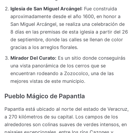
Iglesia de San Miguel Arcángel
: Fue construida
aproximadamente desde el año 1600, en honor a
San Miguel Arcángel, se realiza una celebración de
8 días en las premisas de esta iglesia a partir del 26
de septiembre, donde las calles se llenan de color
gracias a los arreglos florales.
Mirador Del Curato:
Es un sitio donde conseguirás
una vista panorámica de los cerros que se
encuentran rodeando a Zozocolco, una de las
mejores vistas de este municipio.
Pueblo Mágico de Papantla
Papantla está ubicado al norte del estado de Veracruz,
a 270 kilómetros de su capital. Los campos de los
alrededores son colinas suaves de verdes intensos, en
paisajes excepcionales, entre los ríos Cazones y