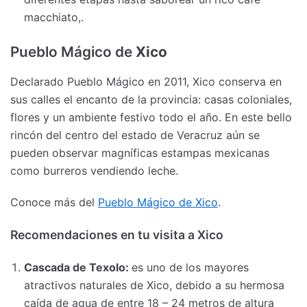
macchiato,.
Pueblo Mágico de
Xico
Declarado Pueblo Mágico en 2011, Xico conserva en
sus calles el encanto de la provincia: casas coloniales,
flores y un ambiente festivo todo el año. En este bello
rincón del centro del estado de Veracruz aún se
pueden observar magníficas estampas mexicanas
como burreros vendiendo leche.
Conoce más del
Pueblo Mágico de Xico
.
Recomendaciones en tu visita a Xico
Cascada de Texolo:
es uno de los mayores
atractivos naturales de Xico, debido a su hermosa
caída de agua de entre 18 – 24 metros de altura