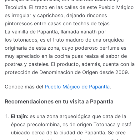
Tecolutla. El trazo en las calles de este Pueblo Mágico
es irregular y caprichoso, dejando rincones
pintorescos entre casas con techos de tejas.
La vainilla de Papantla, llamada xanath por
los totonacos, es el fruto maduro de una orquídea
originaria de esta zona, cuyo poderoso perfume es
muy apreciado en la cocina pues realza el sabor de
postres y pasteles. El producto, además, cuenta con la
protección de Denominación de Origen desde 2009.
Conoce más del
Pueblo Mágico de Papantla
.
Recomendaciones en tu visita a Papantla
El tajín:
es una zona arqueológica que data de la
época precolombina, es de origen Totonaca y está
ubicado cerca de la ciudad de Papantla. Se cree