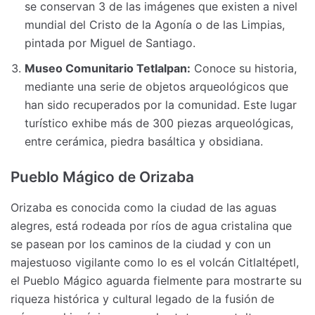
se conservan 3 de las imágenes que existen a nivel
mundial del Cristo de la Agonía o de las Limpias,
pintada por Miguel de Santiago.
Museo Comunitario Tetlalpan:
Conoce su historia,
mediante una serie de objetos arqueológicos que
han sido recuperados por la comunidad. Este lugar
turístico exhibe más de 300 piezas arqueológicas,
entre cerámica, piedra basáltica y obsidiana.
Pueblo Mágico de Orizaba
Orizaba es conocida como la ciudad de las aguas
alegres, está rodeada por ríos de agua cristalina que
se pasean por los caminos de la ciudad y con un
majestuoso vigilante como lo es el volcán Citlaltépetl,
el Pueblo Mágico aguarda fielmente para mostrarte su
riqueza histórica y cultural legado de la fusión de