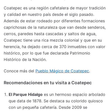
Coatepec es una región cafetalera de mayor tradición
y calidad en nuestro país desde el siglo pasado.
Además de estar rodeado por diferentes formaciones
caprichosas de la naturaleza que van desde senderos,
cerros, paredes hasta cascadas y saltos de agua,
Coatepec tiene una rica mezcla colonial y que en su
herencia, ha dejado cerca de 370 inmuebles con valor
histórico, por lo que fue declarada Patrimonio
Histórico de la Nación.
Conoce más del
Pueblo Mágico de Coatepec
.
Recomendaciones en tu visita a Coatepec
El Parque Hidalgo
es un hermoso espacio arbolado
que data de 1878. Se destaca su colorido quiosco
con un pequeña cafetería. Desde 2009 se