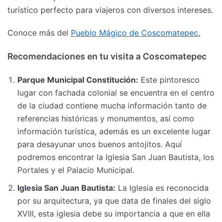
turístico perfecto para viajeros con diversos intereses.
Conoce más del
Pueblo Mágico de Coscomatepec.
Recomendaciones en tu visita a Coscomatepec
Parque Municipal Constitución:
Este pintoresco
lugar con fachada colonial se encuentra en el centro
de la ciudad contiene mucha información tanto de
referencias históricas y monumentos, así como
información turística, además es un excelente lugar
para desayunar unos buenos antojitos. Aquí
podremos encontrar la Iglesia San Juan Bautista, los
Portales y el Palacio Municipal.
Iglesia San Juan Bautista:
La Iglesia es reconocida
por su arquitectura, ya que data de finales del siglo
XVIII, esta iglesia debe su importancia a que en ella