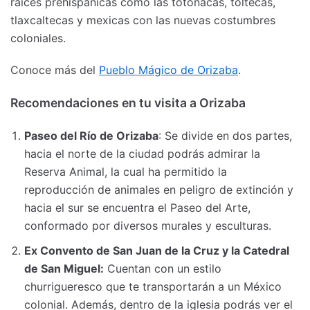
raíces prehispánicas como las totonacas, toltecas,
tlaxcaltecas y mexicas con las nuevas costumbres
coloniales.
Conoce más del
Pueblo Mágico de Orizaba
.
Recomendaciones en tu visita a Orizaba
Paseo del Río de Orizaba
: Se divide en dos partes,
hacia el norte de la ciudad podrás admirar la
Reserva Animal, la cual ha permitido la
reproducción de animales en peligro de extinción y
hacia el sur se encuentra el Paseo del Arte,
conformado por diversos murales y esculturas.
Ex Convento de San Juan de la Cruz y la Catedral
de San Miguel:
Cuentan con un estilo
churrigueresco que te transportarán a un México
colonial. Además, dentro de la iglesia podrás ver el