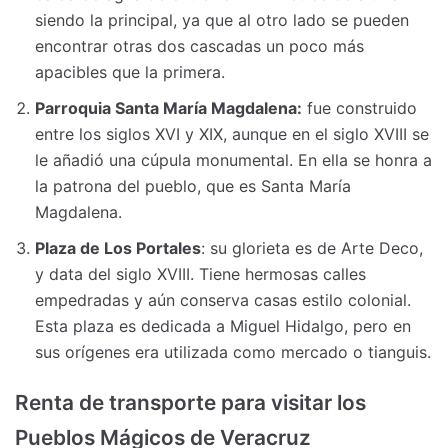
siendo la principal, ya que al otro lado se pueden
encontrar otras dos cascadas un poco más
apacibles que la primera.
Parroquia Santa María Magdalena:
fue construido
entre los siglos XVI y XIX, aunque en el siglo XVIII se
le añadió una cúpula monumental. En ella se honra a
la patrona del pueblo, que es Santa María
Magdalena.
Plaza de Los Portales
: su glorieta es de Arte Deco,
y data del siglo XVIII. Tiene hermosas calles
empedradas y aún conserva casas estilo colonial.
Esta plaza es dedicada a Miguel Hidalgo, pero en
sus orígenes era utilizada como mercado o tianguis.
Renta de transporte para visitar los
Pueblos Mágicos de Veracruz