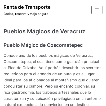
Saltar
Renta de Transporte
al
Cotiza, reserva y viaja seguro
contenido
Pueblos Mágicos de Veracruz
Pueblo Mágico de Coscomatepec
Conoce uno de los pueblos mágicos de Veracruz,
Coscomatepec, el cual tiene como guardián principal
al Pico de Orizaba. Aquí podrás descubrir los secretos
requeridos para el armado de un puro y es el lugar
ideal para los aficionados al montañismo que quieren
conquistar su cumbre. Pero su encanto colonial, su
rica gastronomía, los trabajos artesanales que lo
caracterizan y su ubicación privilegiada en un entorno
natural excepcional lo convierten en un destino