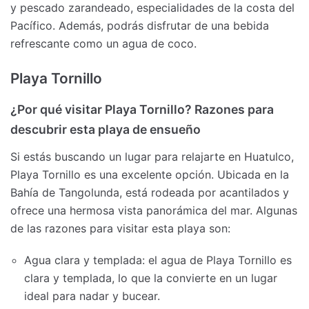
y pescado zarandeado, especialidades de la costa del
Pacífico. Además, podrás disfrutar de una bebida
refrescante como un agua de coco.
Playa Tornillo
¿Por qué visitar Playa Tornillo? Razones para
descubrir esta playa de ensueño
Si estás buscando un lugar para relajarte en Huatulco,
Playa Tornillo es una excelente opción. Ubicada en la
Bahía de Tangolunda, está rodeada por acantilados y
ofrece una hermosa vista panorámica del mar. Algunas
de las razones para visitar esta playa son:
Agua clara y templada: el agua de Playa Tornillo es
clara y templada, lo que la convierte en un lugar
ideal para nadar y bucear.