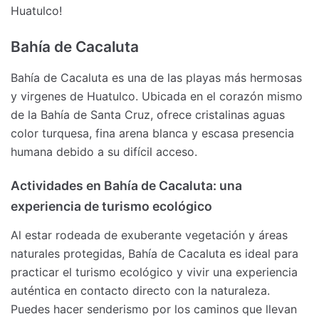
Huatulco!
Bahía de Cacaluta
Bahía de Cacaluta es una de las playas más hermosas
y virgenes de Huatulco. Ubicada en el corazón mismo
de la Bahía de Santa Cruz, ofrece cristalinas aguas
color turquesa, fina arena blanca y escasa presencia
humana debido a su difícil acceso.
Actividades en Bahía de Cacaluta: una
experiencia de turismo ecológico
Al estar rodeada de exuberante vegetación y áreas
naturales protegidas, Bahía de Cacaluta es ideal para
practicar el turismo ecológico y vivir una experiencia
auténtica en contacto directo con la naturaleza.
Puedes hacer senderismo por los caminos que llevan