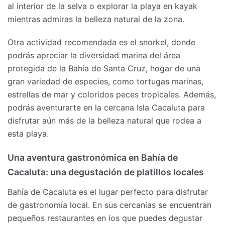
al interior de la selva o explorar la playa en kayak
mientras admiras la belleza natural de la zona.
Otra actividad recomendada es el snorkel, donde
podrás apreciar la diversidad marina del área
protegida de la Bahía de Santa Cruz, hogar de una
gran variedad de especies, como tortugas marinas,
estrellas de mar y coloridos peces tropicales. Además,
podrás aventurarte en la cercana Isla Cacaluta para
disfrutar aún más de la belleza natural que rodea a
esta playa.
Una aventura gastronómica en Bahía de
Cacaluta: una degustación de platillos locales
Bahía de Cacaluta es el lugar perfecto para disfrutar
de gastronomía local. En sus cercanías se encuentran
pequeños restaurantes en los que puedes degustar