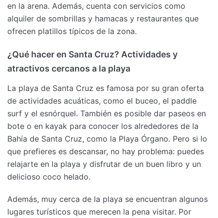
en la arena. Además, cuenta con servicios como
alquiler de sombrillas y hamacas y restaurantes que
ofrecen platillos típicos de la zona.
¿Qué hacer en Santa Cruz? Actividades y
atractivos cercanos a la playa
La playa de Santa Cruz es famosa por su gran oferta
de actividades acuáticas, como el buceo, el paddle
surf y el esnórquel. También es posible dar paseos en
bote o en kayak para conocer los alrededores de la
Bahía de Santa Cruz, como la Playa Órgano. Pero si lo
que prefieres es descansar, no hay problema: puedes
relajarte en la playa y disfrutar de un buen libro y un
delicioso coco helado.
Además, muy cerca de la playa se encuentran algunos
lugares turísticos que merecen la pena visitar. Por