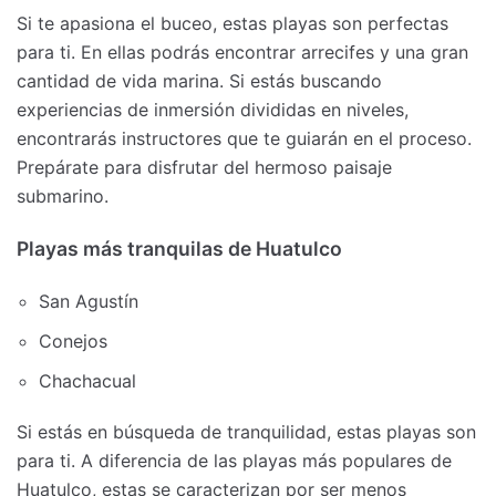
Si te apasiona el buceo, estas playas son perfectas
para ti. En ellas podrás encontrar arrecifes y una gran
cantidad de vida marina. Si estás buscando
experiencias de inmersión divididas en niveles,
encontrarás instructores que te guiarán en el proceso.
Prepárate para disfrutar del hermoso paisaje
submarino.
Playas más tranquilas de Huatulco
San Agustín
Conejos
Chachacual
Si estás en búsqueda de tranquilidad, estas playas son
para ti. A diferencia de las playas más populares de
Huatulco, estas se caracterizan por ser menos