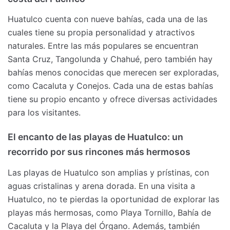
Huatulco cuenta con nueve bahías, cada una de las
cuales tiene su propia personalidad y atractivos
naturales. Entre las más populares se encuentran
Santa Cruz, Tangolunda y Chahué, pero también hay
bahías menos conocidas que merecen ser exploradas,
como Cacaluta y Conejos. Cada una de estas bahías
tiene su propio encanto y ofrece diversas actividades
para los visitantes.
El encanto de las playas de Huatulco: un
recorrido por sus rincones más hermosos
Las playas de Huatulco son amplias y prístinas, con
aguas cristalinas y arena dorada. En una visita a
Huatulco, no te pierdas la oportunidad de explorar las
playas más hermosas, como Playa Tornillo, Bahía de
Cacaluta y la Playa del Órgano. Además, también