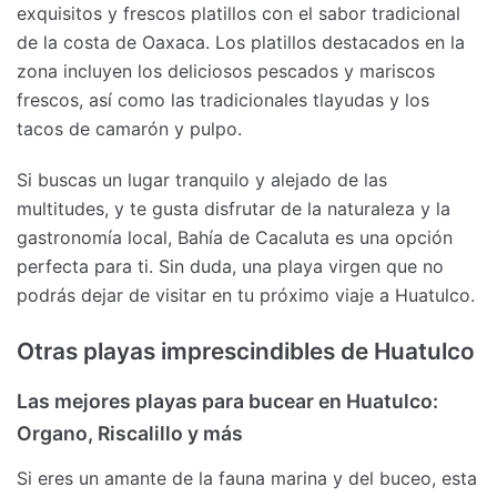
exquisitos y frescos platillos con el sabor tradicional
de la costa de Oaxaca. Los platillos destacados en la
zona incluyen los deliciosos pescados y mariscos
frescos, así como las tradicionales tlayudas y los
tacos de camarón y pulpo.
Si buscas un lugar tranquilo y alejado de las
multitudes, y te gusta disfrutar de la naturaleza y la
gastronomía local, Bahía de Cacaluta es una opción
perfecta para ti. Sin duda, una playa virgen que no
podrás dejar de visitar en tu próximo viaje a Huatulco.
Otras playas imprescindibles de Huatulco
Las mejores playas para bucear en Huatulco:
Organo, Riscalillo y más
Si eres un amante de la fauna marina y del buceo, esta