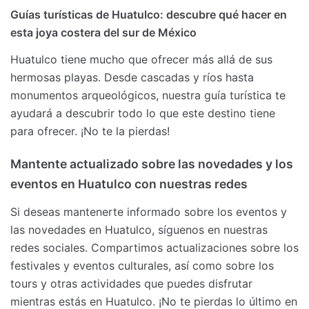
Guías turísticas de Huatulco: descubre qué hacer en
esta joya costera del sur de México
Huatulco tiene mucho que ofrecer más allá de sus
hermosas playas. Desde cascadas y ríos hasta
monumentos arqueológicos, nuestra guía turística te
ayudará a descubrir todo lo que este destino tiene
para ofrecer. ¡No te la pierdas!
Mantente actualizado sobre las novedades y los
eventos en Huatulco con nuestras redes
Si deseas mantenerte informado sobre los eventos y
las novedades en Huatulco, síguenos en nuestras
redes sociales. Compartimos actualizaciones sobre los
festivales y eventos culturales, así como sobre los
tours y otras actividades que puedes disfrutar
mientras estás en Huatulco. ¡No te pierdas lo último en