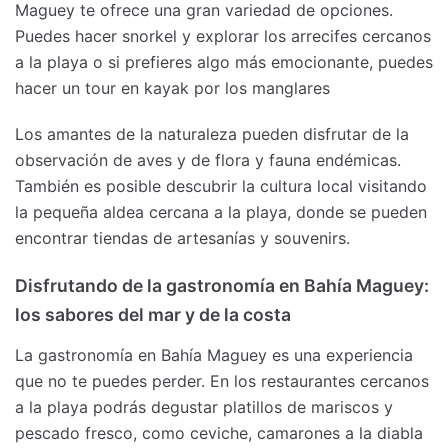
Maguey te ofrece una gran variedad de opciones.
Puedes hacer snorkel y explorar los arrecifes cercanos
a la playa o si prefieres algo más emocionante, puedes
hacer un tour en kayak por los manglares
Los amantes de la naturaleza pueden disfrutar de la
observación de aves y de flora y fauna endémicas.
También es posible descubrir la cultura local visitando
la pequeña aldea cercana a la playa, donde se pueden
encontrar tiendas de artesanías y souvenirs.
Disfrutando de la gastronomía en Bahía Maguey:
los sabores del mar y de la costa
La gastronomía en Bahía Maguey es una experiencia
que no te puedes perder. En los restaurantes cercanos
a la playa podrás degustar platillos de mariscos y
pescado fresco, como ceviche, camarones a la diabla