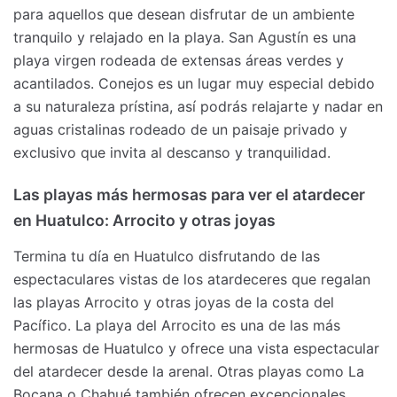
para aquellos que desean disfrutar de un ambiente
tranquilo y relajado en la playa. San Agustín es una
playa virgen rodeada de extensas áreas verdes y
acantilados. Conejos es un lugar muy especial debido
a su naturaleza prístina, así podrás relajarte y nadar en
aguas cristalinas rodeado de un paisaje privado y
exclusivo que invita al descanso y tranquilidad.
Las playas más hermosas para ver el atardecer
en Huatulco: Arrocito y otras joyas
Termina tu día en Huatulco disfrutando de las
espectaculares vistas de los atardeceres que regalan
las playas Arrocito y otras joyas de la costa del
Pacífico. La playa del Arrocito es una de las más
hermosas de Huatulco y ofrece una vista espectacular
del atardecer desde la arenal. Otras playas como La
Bocana o Chahué también ofrecen excepcionales