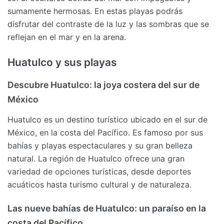
sumamente hermosas. En estas playas podrás
disfrutar del contraste de la luz y las sombras que se
reflejan en el mar y en la arena.
Huatulco y sus playas
Descubre Huatulco: la joya costera del sur de
México
Huatulco es un destino turístico ubicado en el sur de
México, en la costa del Pacífico. Es famoso por sus
bahías y playas espectaculares y su gran belleza
natural. La región de Huatulco ofrece una gran
variedad de opciones turísticas, desde deportes
acuáticos hasta turismo cultural y de naturaleza.
Las nueve bahías de Huatulco: un paraíso en la
costa del Pacífico