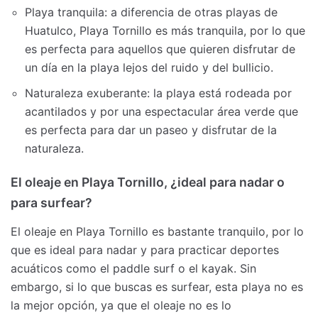
Playa tranquila: a diferencia de otras playas de
Huatulco, Playa Tornillo es más tranquila, por lo que
es perfecta para aquellos que quieren disfrutar de
un día en la playa lejos del ruido y del bullicio.
Naturaleza exuberante: la playa está rodeada por
acantilados y por una espectacular área verde que
es perfecta para dar un paseo y disfrutar de la
naturaleza.
El oleaje en Playa Tornillo, ¿ideal para nadar o
para surfear?
El oleaje en Playa Tornillo es bastante tranquilo, por lo
que es ideal para nadar y para practicar deportes
acuáticos como el paddle surf o el kayak. Sin
embargo, si lo que buscas es surfear, esta playa no es
la mejor opción, ya que el oleaje no es lo