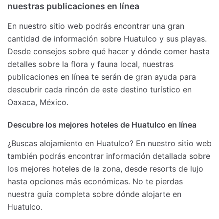
nuestras publicaciones en línea
En nuestro sitio web podrás encontrar una gran
cantidad de información sobre Huatulco y sus playas.
Desde consejos sobre qué hacer y dónde comer hasta
detalles sobre la flora y fauna local, nuestras
publicaciones en línea te serán de gran ayuda para
descubrir cada rincón de este destino turístico en
Oaxaca, México.
Descubre los mejores hoteles de Huatulco en línea
¿Buscas alojamiento en Huatulco? En nuestro sitio web
también podrás encontrar información detallada sobre
los mejores hoteles de la zona, desde resorts de lujo
hasta opciones más económicas. No te pierdas
nuestra guía completa sobre dónde alojarte en
Huatulco.