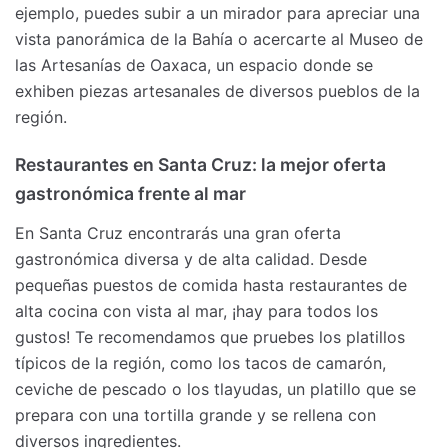
ejemplo, puedes subir a un mirador para apreciar una
vista panorámica de la Bahía o acercarte al Museo de
las Artesanías de Oaxaca, un espacio donde se
exhiben piezas artesanales de diversos pueblos de la
región.
Restaurantes en Santa Cruz: la mejor oferta
gastronómica frente al mar
En Santa Cruz encontrarás una gran oferta
gastronómica diversa y de alta calidad. Desde
pequeñas puestos de comida hasta restaurantes de
alta cocina con vista al mar, ¡hay para todos los
gustos! Te recomendamos que pruebes los platillos
típicos de la región, como los tacos de camarón,
ceviche de pescado o los tlayudas, un platillo que se
prepara con una tortilla grande y se rellena con
diversos ingredientes.