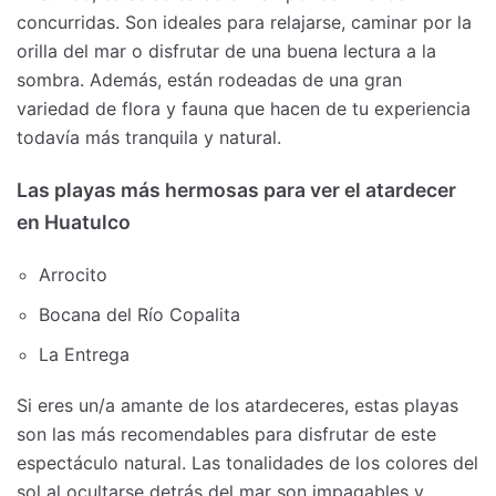
concurridas. Son ideales para relajarse, caminar por la
orilla del mar o disfrutar de una buena lectura a la
sombra. Además, están rodeadas de una gran
variedad de flora y fauna que hacen de tu experiencia
todavía más tranquila y natural.
Las playas más hermosas para ver el atardecer
en Huatulco
Arrocito
Bocana del Río Copalita
La Entrega
Si eres un/a amante de los atardeceres, estas playas
son las más recomendables para disfrutar de este
espectáculo natural. Las tonalidades de los colores del
sol al ocultarse detrás del mar son impagables y