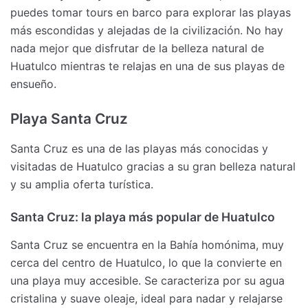
puedes tomar tours en barco para explorar las playas
más escondidas y alejadas de la civilización. No hay
nada mejor que disfrutar de la belleza natural de
Huatulco mientras te relajas en una de sus playas de
ensueño.
Playa Santa Cruz
Santa Cruz es una de las playas más conocidas y
visitadas de Huatulco gracias a su gran belleza natural
y su amplia oferta turística.
Santa Cruz: la playa más popular de Huatulco
Santa Cruz se encuentra en la Bahía homónima, muy
cerca del centro de Huatulco, lo que la convierte en
una playa muy accesible. Se caracteriza por su agua
cristalina y suave oleaje, ideal para nadar y relajarse