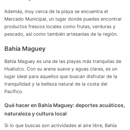
Además, muy cerca de la playa se encuentra el
Mercado Municipal, un lugar donde puedes encontrar
productos frescos locales como frutas, verduras y
pescado, así como también artesanías de la región.
Bahía Maguey
Bahía Maguey es una de las playas más tranquilas de
Huatulco. Con su arena suave y aguas claras, es un
lugar ideal para aquellos que buscan disfrutar de la
tranquilidad y la belleza natural de la costa del
Pacífico.
Qué hacer en Bahía Maguey: deportes acuáticos,
naturaleza y cultura local
Si lo que buscas son actividades al aire libre, Bahía