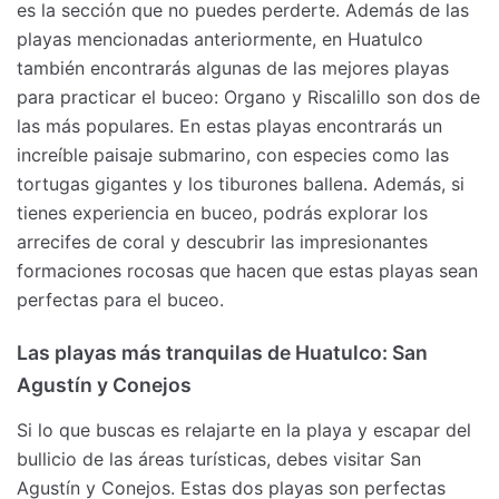
es la sección que no puedes perderte. Además de las
playas mencionadas anteriormente, en Huatulco
también encontrarás algunas de las mejores playas
para practicar el buceo: Organo y Riscalillo son dos de
las más populares. En estas playas encontrarás un
increíble paisaje submarino, con especies como las
tortugas gigantes y los tiburones ballena. Además, si
tienes experiencia en buceo, podrás explorar los
arrecifes de coral y descubrir las impresionantes
formaciones rocosas que hacen que estas playas sean
perfectas para el buceo.
Las playas más tranquilas de Huatulco: San
Agustín y Conejos
Si lo que buscas es relajarte en la playa y escapar del
bullicio de las áreas turísticas, debes visitar San
Agustín y Conejos. Estas dos playas son perfectas