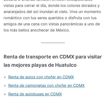
vistas para cerrar el día, donde los colores dorados y
anaranjados del sol inundan el cielo. Vive un momento
romántico con tus seres queridos o disfruta con tus
amigos de una cena con vistas panorámicas a uno de
los más bellos anochecer de México.
Renta de transporte en CDMX para visitar
las mejores playas de Huatulco
Renta de autos con chofer en CDMX
Renta de camionetas con chofer en CDMX
Renta de autobuses en CDMX