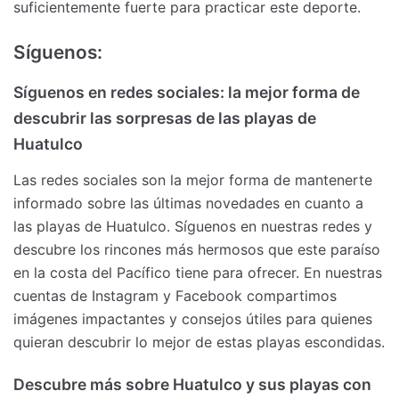
suficientemente fuerte para practicar este deporte.
Síguenos:
Síguenos en redes sociales: la mejor forma de
descubrir las sorpresas de las playas de
Huatulco
Las redes sociales son la mejor forma de mantenerte
informado sobre las últimas novedades en cuanto a
las playas de Huatulco. Síguenos en nuestras redes y
descubre los rincones más hermosos que este paraíso
en la costa del Pacífico tiene para ofrecer. En nuestras
cuentas de Instagram y Facebook compartimos
imágenes impactantes y consejos útiles para quienes
quieran descubrir lo mejor de estas playas escondidas.
Descubre más sobre Huatulco y sus playas con