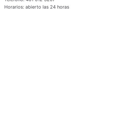
Horarios: abierto las 24 horas