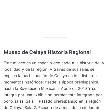
Museo de Celaya Historia Regional
Este museo es un espacio dedicado a la historia de la
localidad y de la región. A través de sus salas se
explica la participación de Celaya en los distintos
momentos históricos: desde la época prehispánica,
hasta la Revolución Mexicana. Abrió en 2010 Y se
integra por una exhibición permanente integrada por
ocho salas: Sala 1: Pasado prehispánico en la región
de Celaya; Sala 2: Escudo de armas de la ciudad de