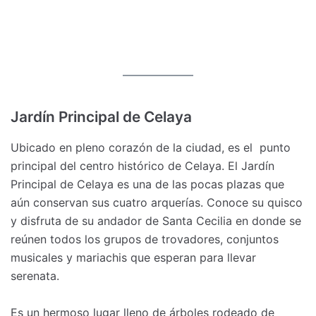
Jardín Principal de Celaya
Ubicado en pleno corazón de la ciudad, es el punto
principal del centro histórico de Celaya. El Jardín
Principal de Celaya es una de las pocas plazas que
aún conservan sus cuatro arquerías. Conoce su quisco
y disfruta de su andador de Santa Cecilia en donde se
reúnen todos los grupos de trovadores, conjuntos
musicales y mariachis que esperan para llevar
serenata.
Es un hermoso lugar lleno de árboles rodeado de