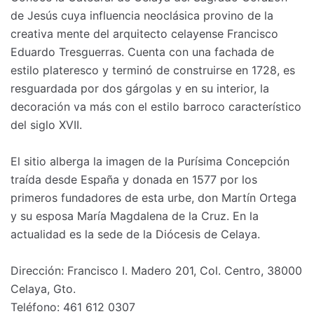
de Jesús cuya influencia neoclásica provino de la
creativa mente del arquitecto celayense Francisco
Eduardo Tresguerras. Cuenta con una fachada de
estilo plateresco y terminó de construirse en 1728, es
resguardada por dos gárgolas y en su interior, la
decoración va más con el estilo barroco característico
del siglo XVII.
El sitio alberga la imagen de la Purísima Concepción
traída desde España y donada en 1577 por los
primeros fundadores de esta urbe, don Martín Ortega
y su esposa María Magdalena de la Cruz. En la
actualidad es la sede de la Diócesis de Celaya.
Dirección: Francisco I. Madero 201, Col. Centro, 38000
Celaya, Gto.
Teléfono: 461 612 0307