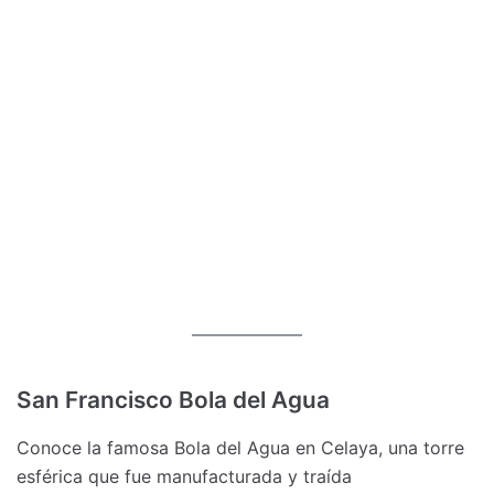
San Francisco Bola del Agua
Conoce la famosa Bola del Agua en Celaya, una torre
esférica que fue manufacturada y traída