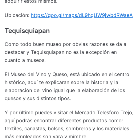
adquirir estos mismos.
Ubicación:
https://goo.gl/maps/dL9hqUW9jwbdRWaeA
Tequisquiapan
Como todo buen museo por obvias razones se da a
destacar y Tequisquiapan no es la excepción en
cuanto a museos.
El Museo del Vino y Queso, está ubicado en el centro
histórico, aquí te explicaran sobre la historia y la
elaboración del vino igual que la elaboración de los
quesos y sus distintos tipos.
Y por último puedes visitar el Mercado Telesforo Trejo,
aquí podrás encontrar diferentes productos como:
textiles, canastas, bolsos, sombreros y los materiales
más empleados son vara y mimbre.