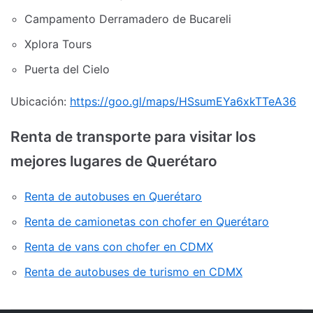
Campamento Derramadero de Bucareli
Xplora Tours
Puerta del Cielo
Ubicación:
https://goo.gl/maps/HSsumEYa6xkTTeA36
Renta de transporte para visitar los
mejores lugares de Querétaro
Renta de autobuses en Querétaro
Renta de camionetas con chofer en Querétaro
Renta de vans con chofer en CDMX
Renta de autobuses de turismo en CDMX