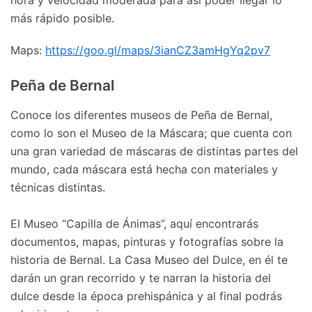
más rápido posible.
Maps:
https://goo.gl/maps/3ianCZ3amHgYq2pv7
Peña de Bernal
Conoce los diferentes museos de Peña de Bernal,
como lo son el Museo de la Máscara; que cuenta con
una gran variedad de máscaras de distintas partes del
mundo, cada máscara está hecha con materiales y
técnicas distintas.
El Museo “Capilla de Ánimas”, aquí encontrarás
documentos, mapas, pinturas y fotografías sobre la
historia de Bernal. La Casa Museo del Dulce, en él te
darán un gran recorrido y te narran la historia del
dulce desde la época prehispánica y al final podrás