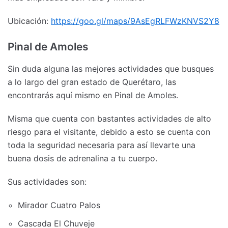
Ubicación:
https://goo.gl/maps/9AsEgRLFWzKNVS2Y8
Pinal de Amoles
Sin duda alguna las mejores actividades que busques
a lo largo del gran estado de Querétaro, las
encontrarás aquí mismo en Pinal de Amoles.
Misma que cuenta con bastantes actividades de alto
riesgo para el visitante, debido a esto se cuenta con
toda la seguridad necesaria para así llevarte una
buena dosis de adrenalina a tu cuerpo.
Sus actividades son:
Mirador Cuatro Palos
Cascada El Chuveje