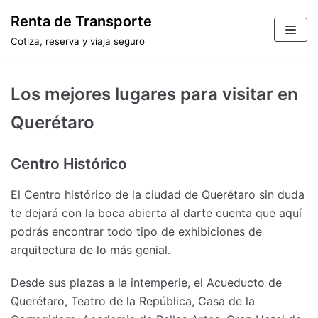
Saltar
Renta de Transporte
al
Cotiza, reserva y viaja seguro
contenido
Los mejores lugares para visitar en
Querétaro
Centro Histórico
El Centro histórico de la ciudad de Querétaro sin duda
te dejará con la boca abierta al darte cuenta que aquí
podrás encontrar todo tipo de exhibiciones de
arquitectura de lo más genial.
Desde sus plazas a la intemperie, el Acueducto de
Querétaro, Teatro de la República, Casa de la