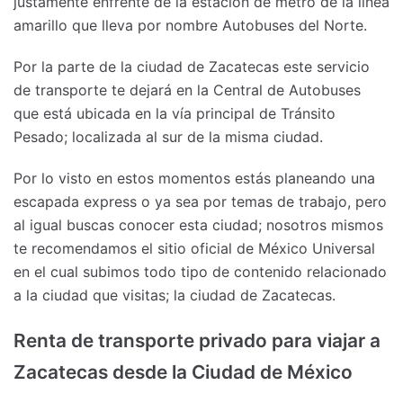
justamente enfrente de la estación de metro de la línea
amarillo que lleva por nombre Autobuses del Norte.
Por la parte de la ciudad de Zacatecas este servicio
de transporte te dejará en la Central de Autobuses
que está ubicada en la vía principal de Tránsito
Pesado; localizada al sur de la misma ciudad.
Por lo visto en estos momentos estás planeando una
escapada express o ya sea por temas de trabajo, pero
al igual buscas conocer esta ciudad; nosotros mismos
te recomendamos el sitio oficial de México Universal
en el cual subimos todo tipo de contenido relacionado
a la ciudad que visitas; la ciudad de Zacatecas.
Renta de transporte privado para viajar a
Zacatecas desde la Ciudad de México