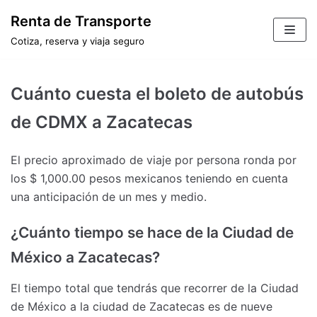
Saltar
Renta de Transporte
al
Cotiza, reserva y viaja seguro
contenido
Cuánto cuesta el boleto de autobús
de CDMX a Zacatecas
El precio aproximado de viaje por persona ronda por
los $ 1,000.00 pesos mexicanos teniendo en cuenta
una anticipación de un mes y medio.
¿Cuánto tiempo se hace de la Ciudad de
México a Zacatecas?
El tiempo total que tendrás que recorrer de la Ciudad
de México a la ciudad de Zacatecas es de nueve