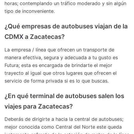
horas; contemplando un tráfico moderado y sin algún
tipo de inconveniente.
¿Qué empresas de autobuses viajan de la
CDMX a Zacatecas?
La empresa / línea que ofrecen un transporte de
manera efectiva, segura y adecuada a tu gusto es
Futura; esta es encargada de brindarte el mejor
trayecto al igual que otros lugares que ofrecen el
servicio de forma privada si es lo que buscas.
¿En qué terminal de autobuses salen los
viajes para Zacatecas?
Deberás de dirigirte a hacia la central de autobuses;
mejor conocida como Central del Norte este queda