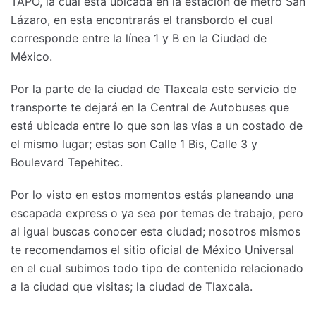
TAPO, la cual está ubicada en la estación de metro San
Lázaro, en esta encontrarás el transbordo el cual
corresponde entre la línea 1 y B en la Ciudad de
México.
Por la parte de la ciudad de Tlaxcala este servicio de
transporte te dejará en la Central de Autobuses que
está ubicada entre lo que son las vías a un costado de
el mismo lugar; estas son Calle 1 Bis, Calle 3 y
Boulevard Tepehitec.
Por lo visto en estos momentos estás planeando una
escapada express o ya sea por temas de trabajo, pero
al igual buscas conocer esta ciudad; nosotros mismos
te recomendamos el sitio oficial de México Universal
en el cual subimos todo tipo de contenido relacionado
a la ciudad que visitas; la ciudad de Tlaxcala.