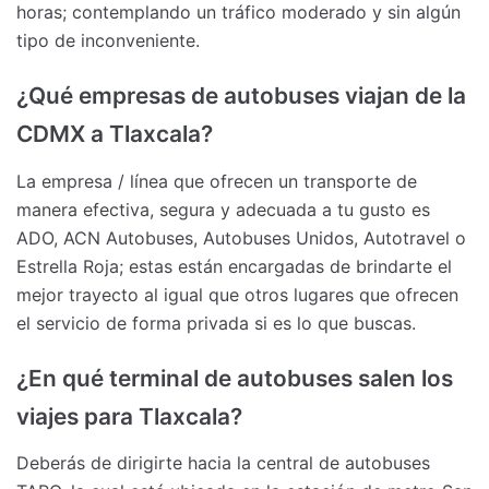
horas; contemplando un tráfico moderado y sin algún
tipo de inconveniente.
¿Qué empresas de autobuses viajan de la
CDMX a Tlaxcala?
La empresa / línea que ofrecen un transporte de
manera efectiva, segura y adecuada a tu gusto es
ADO, ACN Autobuses, Autobuses Unidos, Autotravel o
Estrella Roja; estas están encargadas de brindarte el
mejor trayecto al igual que otros lugares que ofrecen
el servicio de forma privada si es lo que buscas.
¿En qué terminal de autobuses salen los
viajes para Tlaxcala?
Deberás de dirigirte hacia la central de autobuses