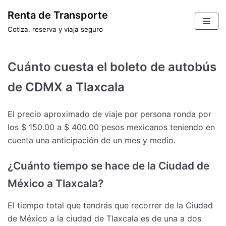
Saltar
Renta de Transporte
al
Cotiza, reserva y viaja seguro
contenido
Cuánto cuesta el boleto de autobús
de CDMX a Tlaxcala
El precio aproximado de viaje por persona ronda por
los $ 150.00 a $ 400.00 pesos mexicanos teniendo en
cuenta una anticipación de un mes y medio.
¿Cuánto tiempo se hace de la Ciudad de
México a Tlaxcala?
El tiempo total que tendrás que recorrer de la Ciudad
de México a la ciudad de Tlaxcala es de una a dos