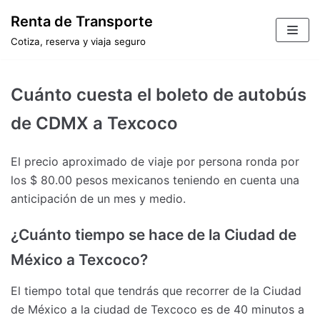
Saltar
Renta de Transporte
al
Cotiza, reserva y viaja seguro
contenido
Cuánto cuesta el boleto de autobús
de CDMX a Texcoco
El precio aproximado de viaje por persona ronda por
los $ 80.00 pesos mexicanos teniendo en cuenta una
anticipación de un mes y medio.
¿Cuánto tiempo se hace de la Ciudad de
México a Texcoco?
El tiempo total que tendrás que recorrer de la Ciudad
de México a la ciudad de Texcoco es de 40 minutos a