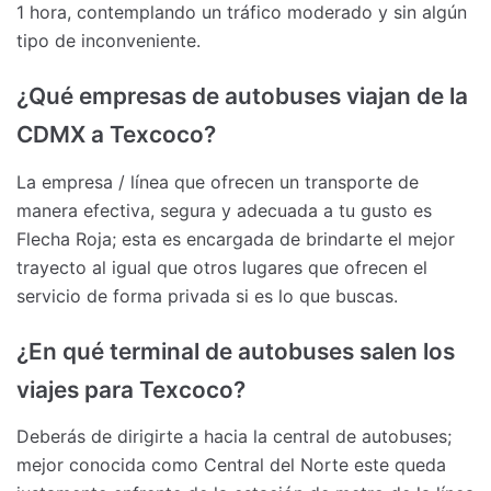
1 hora, contemplando un tráfico moderado y sin algún
tipo de inconveniente.
¿Qué empresas de autobuses viajan de la
CDMX a Texcoco?
La empresa / línea que ofrecen un transporte de
manera efectiva, segura y adecuada a tu gusto es
Flecha Roja; esta es encargada de brindarte el mejor
trayecto al igual que otros lugares que ofrecen el
servicio de forma privada si es lo que buscas.
¿En qué terminal de autobuses salen los
viajes para Texcoco?
Deberás de dirigirte a hacia la central de autobuses;
mejor conocida como Central del Norte este queda