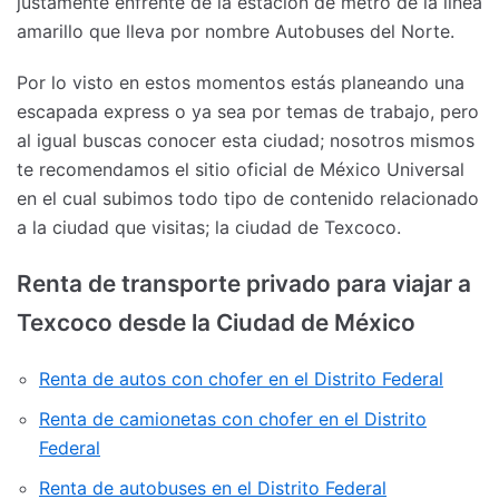
justamente enfrente de la estación de metro de la línea
amarillo que lleva por nombre Autobuses del Norte.
Por lo visto en estos momentos estás planeando una
escapada express o ya sea por temas de trabajo, pero
al igual buscas conocer esta ciudad; nosotros mismos
te recomendamos el sitio oficial de México Universal
en el cual subimos todo tipo de contenido relacionado
a la ciudad que visitas; la ciudad de Texcoco.
Renta de transporte privado para viajar a
Texcoco desde la Ciudad de México
Renta de autos con chofer en el Distrito Federal
Renta de camionetas con chofer en el Distrito
Federal
Renta de autobuses en el Distrito Federal