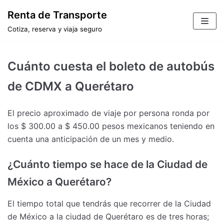
Saltar
Renta de Transporte
al
Cotiza, reserva y viaja seguro
contenido
Cuánto cuesta el boleto de autobús
de CDMX a Querétaro
El precio aproximado de viaje por persona ronda por
los $ 300.00 a $ 450.00 pesos mexicanos teniendo en
cuenta una anticipación de un mes y medio.
¿Cuánto tiempo se hace de la Ciudad de
México a Querétaro?
El tiempo total que tendrás que recorrer de la Ciudad
de México a la ciudad de Querétaro es de tres horas;