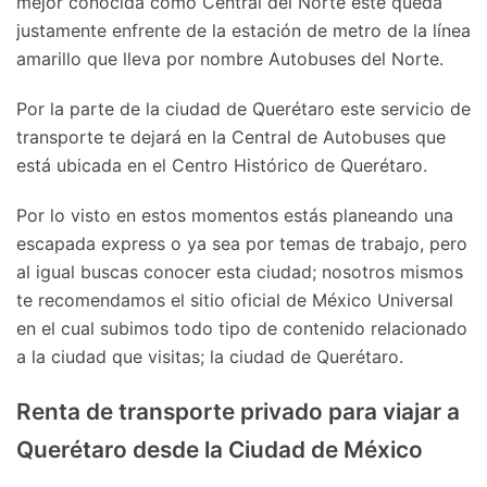
mejor conocida como Central del Norte este queda
justamente enfrente de la estación de metro de la línea
amarillo que lleva por nombre Autobuses del Norte.
Por la parte de la ciudad de Querétaro este servicio de
transporte te dejará en la Central de Autobuses que
está ubicada en el Centro Histórico de Querétaro.
Por lo visto en estos momentos estás planeando una
escapada express o ya sea por temas de trabajo, pero
al igual buscas conocer esta ciudad; nosotros mismos
te recomendamos el sitio oficial de México Universal
en el cual subimos todo tipo de contenido relacionado
a la ciudad que visitas; la ciudad de Querétaro.
Renta de transporte privado para viajar a
Querétaro desde la Ciudad de México