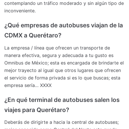
contemplando un tráfico moderado y sin algún tipo de
inconveniente.
¿Qué empresas de autobuses viajan de la
CDMX a Querétaro?
La empresa / línea que ofrecen un transporte de
manera efectiva, segura y adecuada a tu gusto es
Omnibus de México; esta es encargada de brindarte el
mejor trayecto al igual que otros lugares que ofrecen
el servicio de forma privada si es lo que buscas; esta
empresa sería… XXXX
¿En qué terminal de autobuses salen los
viajes para Querétaro?
Deberás de dirigirte a hacia la central de autobuses;